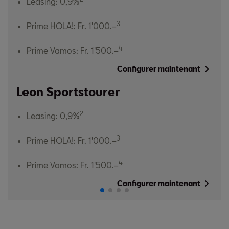
Leasing: 0,9%
3
Prime HOLA!: Fr. 1'000.–
4
Prime Vamos: Fr. 1'500.–
Configurer maintenant
Leon Sportstourer
2
Leasing: 0,9%
3
Prime HOLA!: Fr. 1'000.–
4
Prime Vamos: Fr. 1'500.–
Configurer maintenant