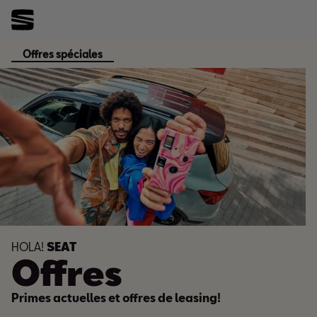
Offres spéciales
HOLA!
SEAT
Offres
Primes actuelles et offres de leasing!