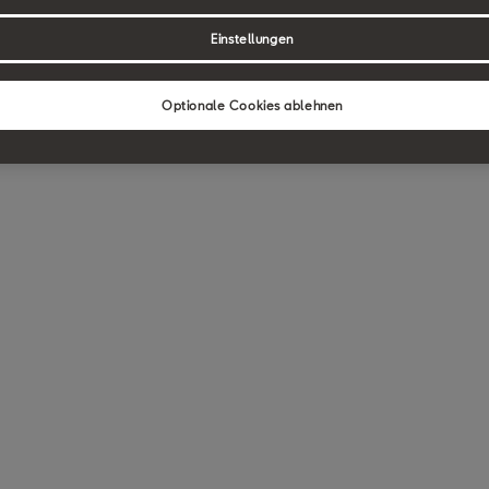
Einstellungen
Optionale Cookies ablehnen