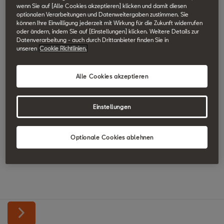
wenn Sie auf [Alle Cookies akzeptieren] klicken und damit diesen
optionalen Verarbeitungen und Datenweitergaben zustimmen. Sie
können Ihre Einwilligung jederzeit mit Wirkung für die Zukunft widerrufen
oder ändern, indem Sie auf [Einstellungen] klicken. Weitere Details zur
Datenverarbeitung - auch durch Drittanbieter finden Sie in
unseren
Cookie Richtlinien.
Alle Cookies akzeptieren
Einstellungen
Optionale Cookies ablehnen