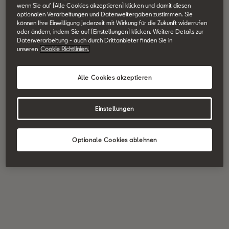
wenn Sie auf [Alle Cookies akzeptieren] klicken und damit diesen
optionalen Verarbeitungen und Datenweitergaben zustimmen. Sie
können Ihre Einwilligung jederzeit mit Wirkung für die Zukunft widerrufen
oder ändern, indem Sie auf [Einstellungen] klicken. Weitere Details zur
Datenverarbeitung - auch durch Drittanbieter finden Sie in
unseren
Cookie Richtlinien.
Alle Cookies akzeptieren
Einstellungen
Optionale Cookies ablehnen