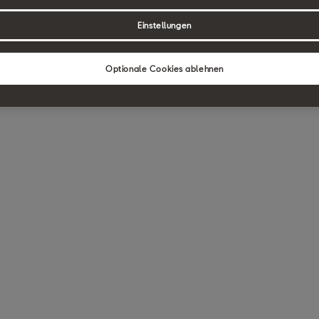
Einstellungen
Optionale Cookies ablehnen