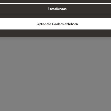
Einstellungen
Optionale Cookies ablehnen