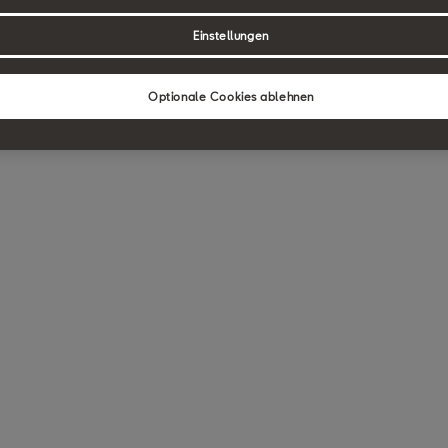
Einstellungen
Optionale Cookies ablehnen