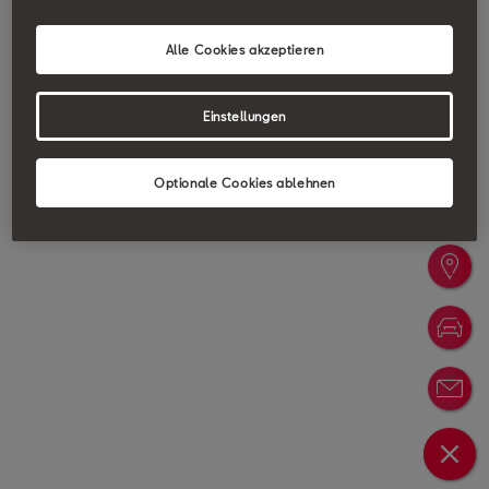
Alle Cookies akzeptieren
Einstellungen
Optionale Cookies ablehnen
Probefa
Händler
Konfigu
Newslet