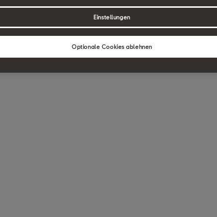
Einstellungen
Optionale Cookies ablehnen