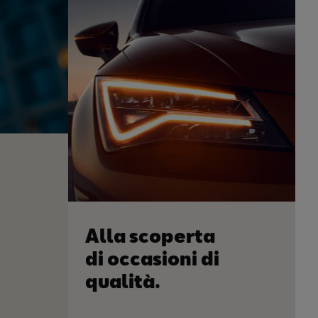
Alla scoperta
di occasioni di
qualità.