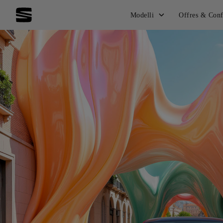
Modelli
Offres & Conf