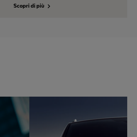
Scopri di più