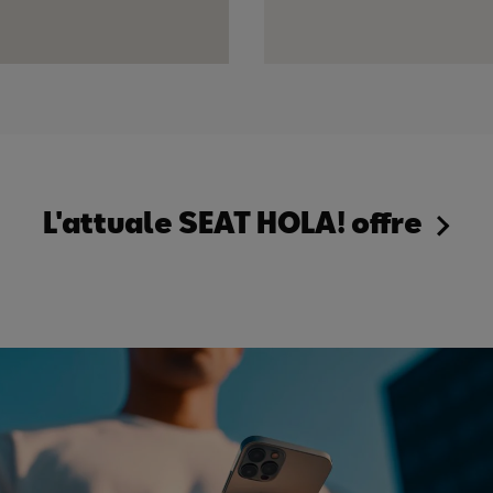
L'attuale SEAT HOLA! offre