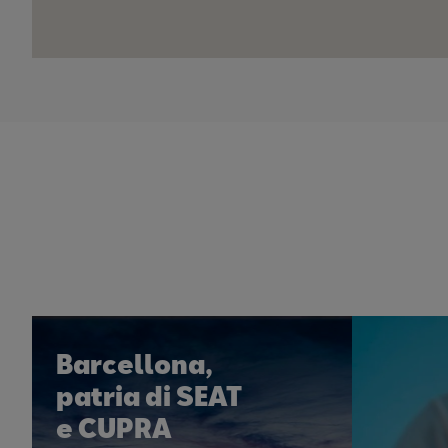
Barcellona,
patria di SEAT
e CUPRA