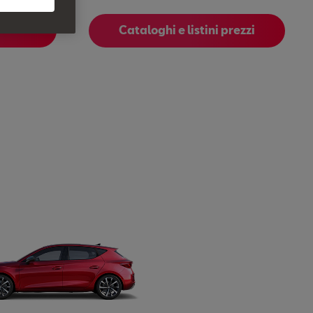
Cataloghi e listini prezzi