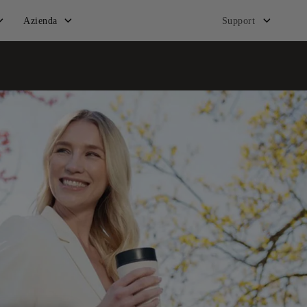
Azienda
Support