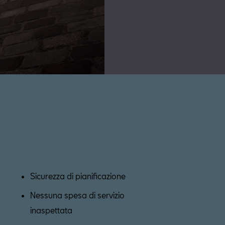
Sicurezza di pianificazione
Nessuna spesa di servizio
inaspettata