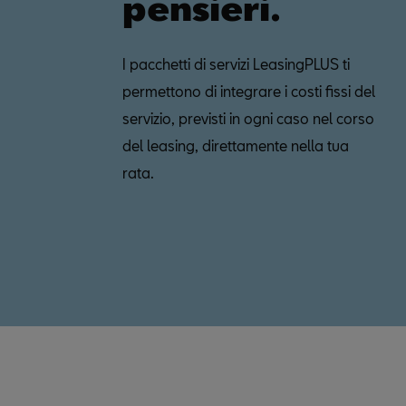
pensieri.
I pacchetti di servizi LeasingPLUS ti
permettono di integrare i costi fissi del
servizio, previsti in ogni caso nel corso
del leasing, direttamente nella tua
rata.