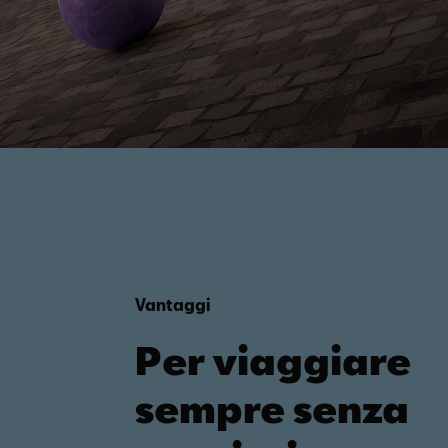
Vantaggi
Per viaggiare
sempre senza