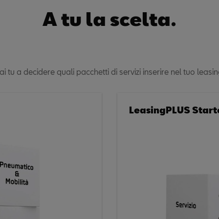
A tu la scelta.
ai tu a decidere quali pacchetti di servizi inserire nel tuo leasin
LeasingPLUS Start