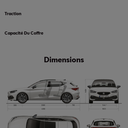
Traction
Capacité Du Coffre
Dimensions