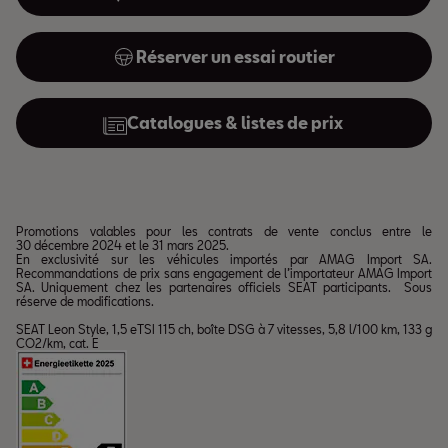
Réserver un essai routier
Catalogues & listes de prix
Promotions valables pour les contrats de vente conclus entre le
30 décembre 2024 et le 31 mars 2025.
En exclusivité sur les véhicules importés par AMAG Import SA.
Recommandations de prix sans engagement de l’importateur AMAG Import
SA. Uniquement chez les partenaires officiels SEAT participants. Sous
réserve de modifications.
SEAT Leon Style, 1,5 eTSI 115 ch, boîte DSG à 7 vitesses, 5,8 l/100 km, 133 g
CO2/km, cat. E