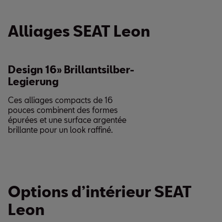
Alliages SEAT Leon
Design 16» Brillantsilber-
Legierung
Ces alliages compacts de 16
pouces combinent des formes
épurées et une surface argentée
brillante pour un look raffiné.
Options d’intérieur SEAT
Leon