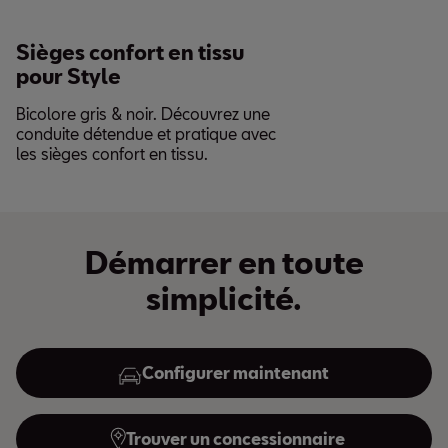
Sièges confort en tissu
pour Style
Bicolore gris & noir. Découvrez une
conduite détendue et pratique avec
les sièges confort en tissu.
Démarrer en toute
simplicité.
Configurer maintenant
Trouver un concessionnaire