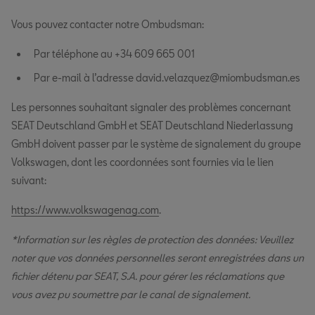
Vous pouvez contacter notre Ombudsman:
Par téléphone au +34 609 665 001
Par e-mail à l’adresse david.velazquez@miombudsman.es
Les personnes souhaitant signaler des problèmes concernant
SEAT Deutschland GmbH et SEAT Deutschland Niederlassung
GmbH doivent passer par le système de signalement du groupe
Volkswagen, dont les coordonnées sont fournies via le lien
suivant:
https://www.volkswagenag.com
.
*Information sur les règles de protection des données: Veuillez
noter que vos données personnelles seront enregistrées dans un
fichier détenu par SEAT, S.A. pour gérer les réclamations que
vous avez pu soumettre par le canal de signalement.