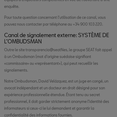
enquête.
Pour toute question concernant l’utilisation de ce canal, vous
pouvez nous contacter par téléphone au +34 900 103 220.
Canal de signalement externe: SYSTÈME DE
L’OMBUDSMAN
Outre le site transparencia@seatNes, le groupe SEAT fait appel
à un Ombudsman (mot d’origine suédoise signifiant
«commissaire» ou «représentant»), qui peut recueillir les
signalements.
Notre Ombudsman, David Velázquez, est un juge en congé, un
avocat indépendant et un docteur en droit désigné pour son
expérience professionnelle étendue. Étant tenu au secret
professionnel, il doit garder strictement anonyme l’identité des
informateurs si ceux-ci le lui demandent et garantir la
confidentialité des informations fournies.