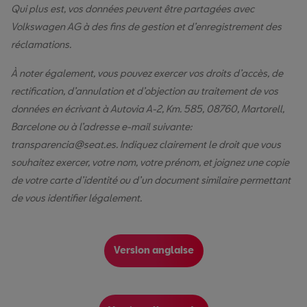
Qui plus est, vos données peuvent être partagées avec
Volkswagen AG à des fins de gestion et d’enregistrement des
réclamations.
À noter également, vous pouvez exercer vos droits d’accès, de
rectification, d’annulation et d’objection au traitement de vos
données en écrivant à Autovia A-2, Km. 585, 08760, Martorell,
Barcelone ou à l’adresse e-mail suivante:
transparencia@seat.es. Indiquez clairement le droit que vous
souhaitez exercer, votre nom, votre prénom, et joignez une copie
de votre carte d’identité ou d’un document similaire permettant
de vous identifier légalement.
Version anglaise