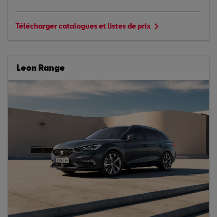
Télécharger catalogues et listes de prix
Leon Range