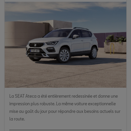
La SEAT Ateca a été entièrement redessinée et donne une
impression plus robuste. La même voiture exceptionnelle
mise au goût du jour pour répondre aux besoins actuels sur
la route.