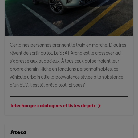
Certaines personnes prennent le train en marche. D’autres
rêvent de sortir du lot. Le SEAT Arona est le crossover qui
s’adresse aux audacieux. À tous ceux qui se fraient leur
propre chemin. Riche en fonctions personnalisables, ce
véhicule urbain allie la polyvalence stylée à la substance
d’un SUV. Il est là, prêt à tout. Et vous?
Télécharger catalogues et listes de prix
Ateca