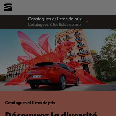
Catalogues et listes de prix
Catalogues & les listes de prix
Catalogues et listes de prix
Découvrez la diversité.