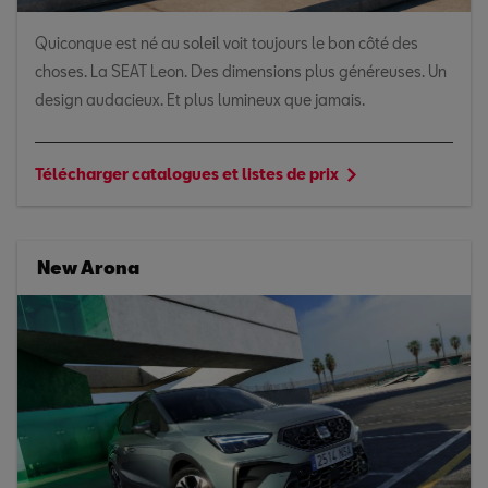
Quiconque est né au soleil voit toujours le bon côté des
choses. La SEAT Leon. Des dimensions plus généreuses. Un
design audacieux. Et plus lumineux que jamais.
Télécharger catalogues et listes de prix
New Arona