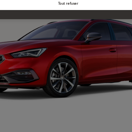
Tout refuser