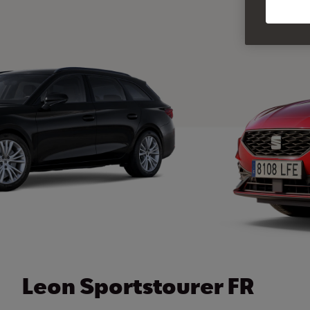
Leon Sportstourer FR