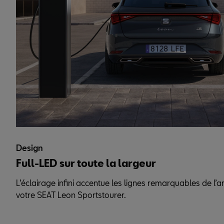
Design
Full-LED sur toute la largeur
L’éclairage infini accentue les lignes remarquables de l’a
votre SEAT Leon Sportstourer.