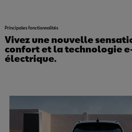
Principales fonctionnalités
Vivez une nouvelle sensati
confort et la technologie 
électrique.