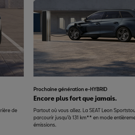
Prochaine génération e-HYBRID
Encore plus fort que jamais.
rrière de
Partout où vous allez. La SEAT Leon Sportsto
parcourir jusqu’à 131 km** en mode entièreme
émissions.