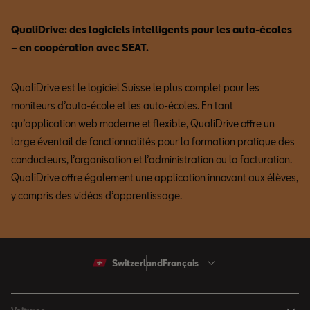
QualiDrive: des logiciels intelligents pour les auto-écoles
– en coopération avec SEAT.
QualiDrive est le logiciel Suisse le plus complet pour les
moniteurs d’auto-école et les auto-écoles. En tant
qu’application web moderne et flexible, QualiDrive offre un
large éventail de fonctionnalités pour la formation pratique des
conducteurs, l’organisation et l’administration ou la facturation.
QualiDrive offre également une application innovant aux élèves,
y compris des vidéos d’apprentissage.
Switzerland
Français