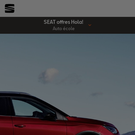
SEAT offres Hola!
Auto école