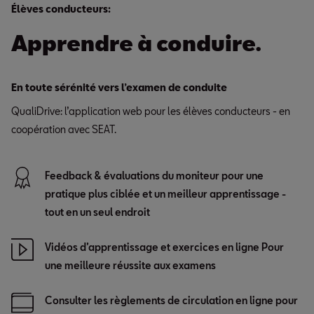
Élèves conducteurs:
Apprendre à conduire.
En toute sérénité vers l’examen de conduite
QualiDrive: l’application web pour les élèves conducteurs - en
coopération avec SEAT.
Feedback & évaluations du moniteur pour une
pratique plus ciblée et un meilleur apprentissage -
tout en un seul endroit
Vidéos d’apprentissage et exercices en ligne Pour
une meilleure réussite aux examens
Consulter les règlements de circulation en ligne pour