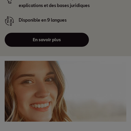
explications et des bases juridiques
Disponible en 9 langues
En savoir plus