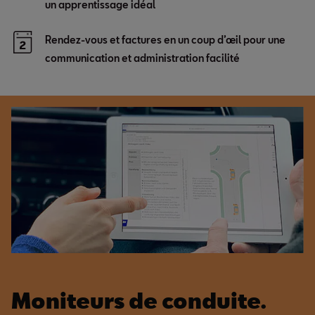
un apprentissage idéal
Rendez-vous et factures en un coup d’œil pour une
communication et administration facilité
Moniteurs de conduite.