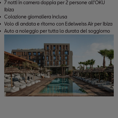
7 notti in camera doppia per 2 persone all’OKU
Ibiza
Colazione giornaliera inclusa
Volo di andata e ritorno con Edelweiss Air per Ibiza
Auto a noleggio per tutta la durata del soggiorno