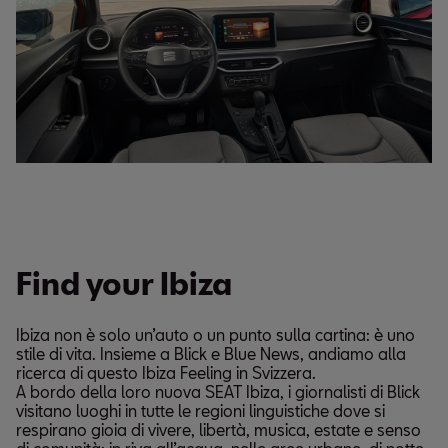
Find your Ibiza
Ibiza non è solo un’auto o un punto sulla cartina: è uno
stile di vita. Insieme a Blick e Blue News, andiamo alla
ricerca di questo Ibiza Feeling in Svizzera.
A bordo della loro nuova SEAT Ibiza, i giornalisti di Blick
visitano luoghi in tutte le regioni linguistiche dove si
respirano gioia di vivere, libertà, musica, estate e senso