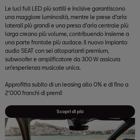
Le luci full LED più sottili e incisive garantiscono
una maggiore luminosità, mentre le prese d’aria
laterali più grandi e una presa d’aria centrale più
larga creano più volume, contribuendo insieme a
una parte frontale più audace. Il nuovo impianto
audio SEAT con sei altoparlanti premium,
subwoofer e amplificatore da 300 W assicura
un’esperienza musicale unica.
Approfitta subito di un leasing allo 0% e di fino a
2’000 franchi di premi!
Scopri di più