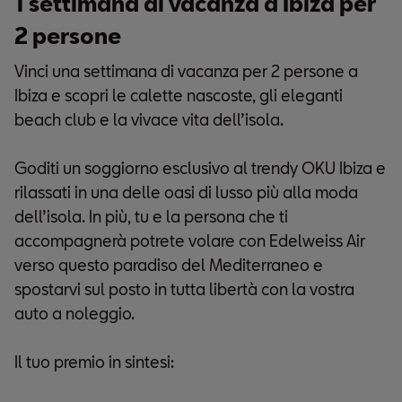
1 settimana di vacanza a Ibiza per
2 persone
Vinci una settimana di vacanza per 2 persone a
Ibiza e scopri le calette nascoste, gli eleganti
beach club e la vivace vita dell’isola.
Goditi un soggiorno esclusivo al trendy OKU Ibiza e
rilassati in una delle oasi di lusso più alla moda
dell’isola. In più, tu e la persona che ti
accompagnerà potrete volare con Edelweiss Air
verso questo paradiso del Mediterraneo e
spostarvi sul posto in tutta libertà con la vostra
auto a noleggio.
Il tuo premio in sintesi: