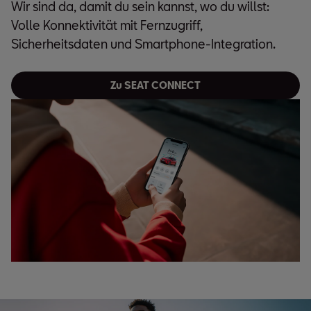
Wir sind da, damit du sein kannst, wo du willst:
Volle Konnektivität mit Fernzugriff,
Sicherheitsdaten und Smartphone-Integration.
Zu SEAT CONNECT