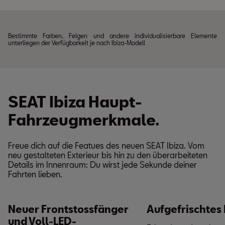
Bestimmte Farben, Felgen und andere individualisierbare Elemente
unterliegen der Verfügbarkeit je nach Ibiza-Modell
SEAT Ibiza Haupt-
Fahrzeugmerkmale.
Freue dich auf die Featues des neuen SEAT Ibiza. Vom
neu gestalteten Exterieur bis hin zu den überarbeiteten
Details im Innenraum: Du wirst jede Sekunde deiner
Fahrten lieben.
Neuer Frontstossfänger
Aufgefrischtes 
und Voll-LED-