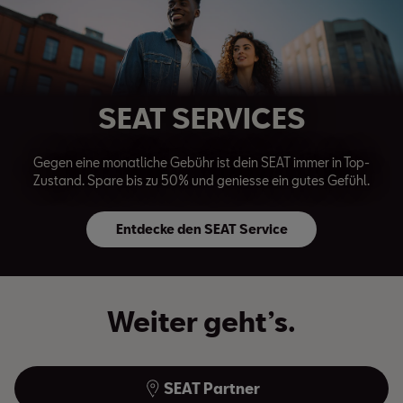
SEAT SERVICES
Gegen eine monatliche Gebühr ist dein SEAT immer in Top-
Zustand. Spare bis zu 50% und geniesse ein gutes Gefühl.
Entdecke den SEAT Service
Weiter geht’s.
SEAT Partner