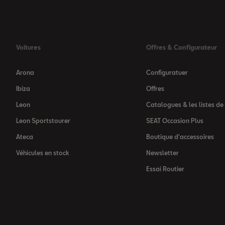
Voitures
Offres & Configurateur
Arona
Configuratuer
Ibiza
Offres
Leon
Catalogues & les listes de 
Leon Sportstourer
SEAT Occasion Plus
Ateca
Boutique d'accessoires
Véhicules en stock
Newsletter
Essai Routier