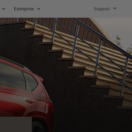
Entreprise
Support