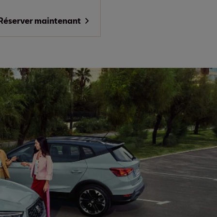
Réserver maintenant