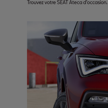
Trouvez votre SEAT Ateca d’occasion.