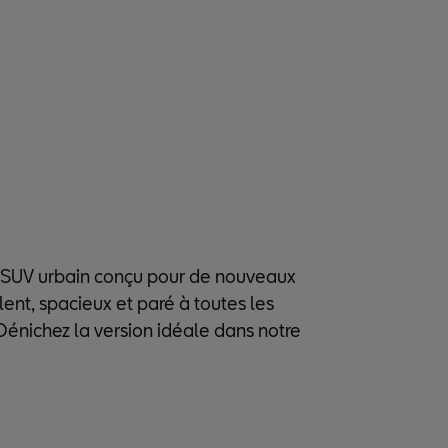
 SUV urbain conçu pour de nouveaux
ent, spacieux et paré à toutes les
. Dénichez la version idéale dans notre