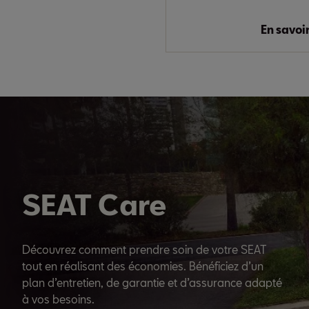
En savoi
SEAT Care
Découvrez comment prendre soin de votre SEAT
tout en réalisant des économies. Bénéficiez d’un
plan d’entretien, de garantie et d’assurance adapté
à vos besoins.