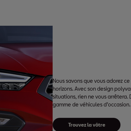
Nous savons que vous adorez ce
horizons. Avec son design polyval
situations, rien ne vous arrêtera
gamme de véhicules d’occasion.
Trouvez la vôtre