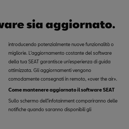
tware sia aggiornato.
introducendo potenzialmente nuove funzionalità o
migliorie. L’aggiornamento costante del software
della tua SEAT garantisce un’esperienza di guida
ottimizzata. Gli aggiornamenti vengono
comodamente consegnati in remoto, «over the air».
Come mantenere aggiornato il software SEAT
Sullo schermo dell’infotainment compariranno delle
notifiche quando saranno disponibili gli