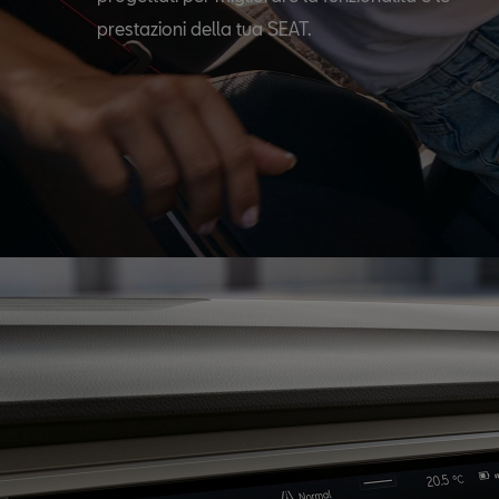
prestazioni della tua SEAT.