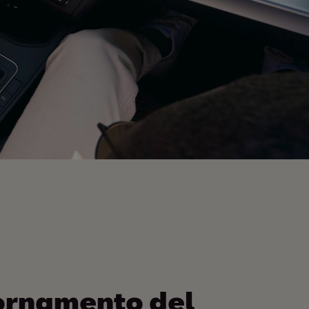
ornamento del