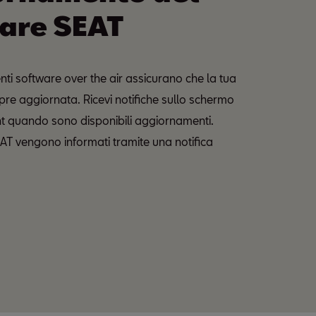
are SEAT
ti software over the air assicurano che la tua
pre aggiornata. Ricevi notifiche sullo schermo
nt quando sono disponibili aggiornamenti.
AT vengono informati tramite una notifica