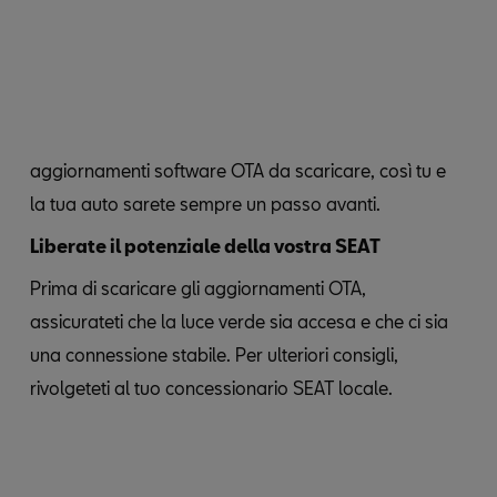
aggiornamenti software OTA da scaricare, così tu e
la tua auto sarete sempre un passo avanti.
Liberate il potenziale della vostra SEAT
Prima di scaricare gli aggiornamenti OTA,
assicurateti che la luce verde sia accesa e che ci sia
una connessione stabile. Per ulteriori consigli,
rivolgeteti al tuo concessionario SEAT locale.