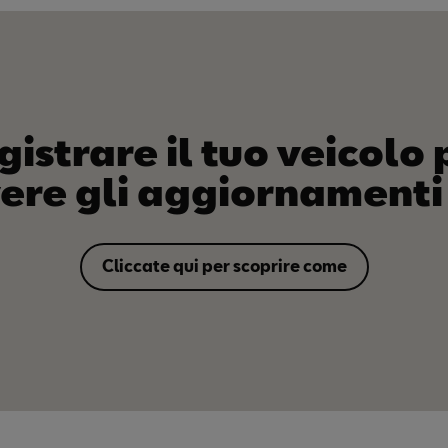
gistrare il tuo veicolo 
vere gli aggiornamenti
Cliccate qui per scoprire come