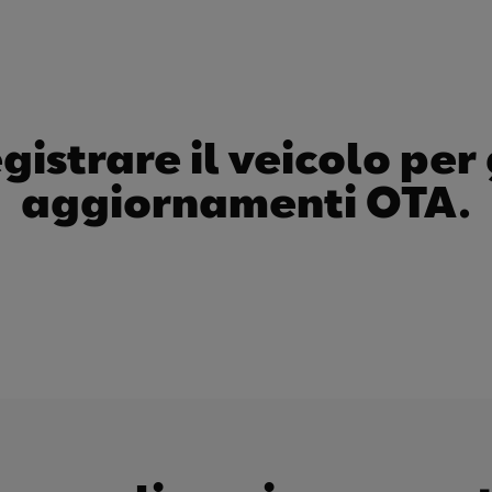
gistrare il veicolo per 
aggiornamenti OTA.