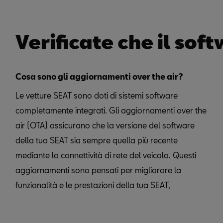
Verificate che il sof
Cosa sono gli aggiornamenti over the air?
Le vetture SEAT sono doti di sistemi software
completamente integrati. Gli aggiornamenti over the
air (OTA) assicurano che la versione del software
della tua SEAT sia sempre quella più recente
mediante la connettività di rete del veicolo. Questi
aggiornamenti sono pensati per migliorare la
funzionalità e le prestazioni della tua SEAT,