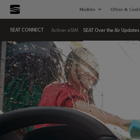
Modèles
Offres & Confi
SEAT CONNECT
Activer eSIM
SEAT Over the Air Updates