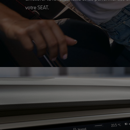
votre SEAT.