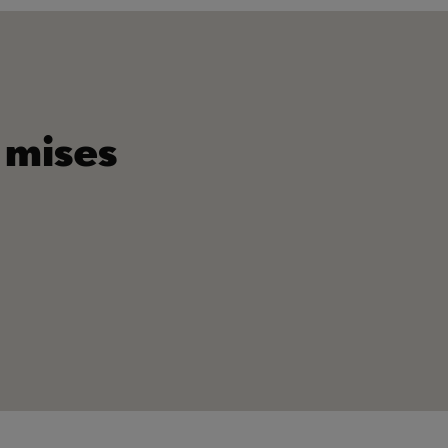
s mises