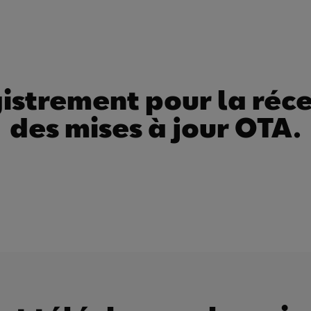
istrement pour la réc
des mises à jour OTA.