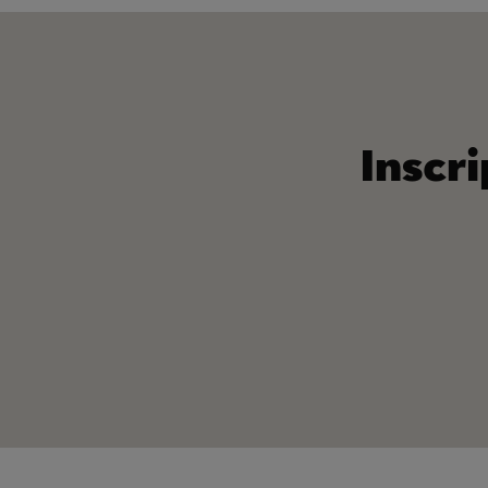
Inscri