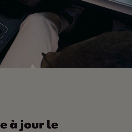
e à jour le