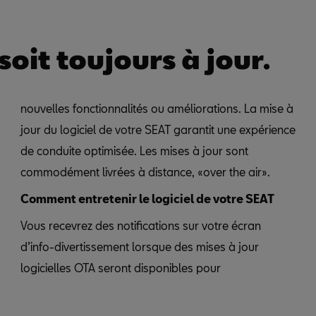
oit toujours à jour.
nouvelles fonctionnalités ou améliorations. La mise à
jour du logiciel de votre SEAT garantit une expérience
de conduite optimisée. Les mises à jour sont
commodément livrées à distance, «over the air».
Comment entretenir le logiciel de votre SEAT
Vous recevrez des notifications sur votre écran
d’info-divertissement lorsque des mises à jour
logicielles OTA seront disponibles pour