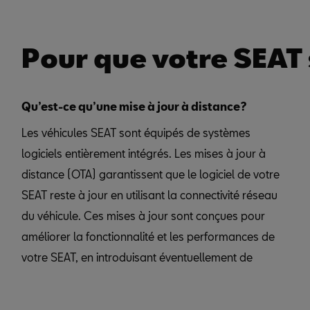
Pour que votre SEAT s
Qu’est-ce qu’une mise à jour à distance?
Les véhicules SEAT sont équipés de systèmes
logiciels entièrement intégrés. Les mises à jour à
distance (OTA) garantissent que le logiciel de votre
SEAT reste à jour en utilisant la connectivité réseau
du véhicule. Ces mises à jour sont conçues pour
améliorer la fonctionnalité et les performances de
votre SEAT, en introduisant éventuellement de