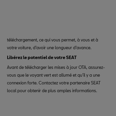
téléchargement, ce qui vous permet, à vous et à
votre voiture, d’avoir une longueur d’avance.
Libérez le potentiel de votre SEAT
Avant de télécharger les mises à jour OTA, assurez-
vous que le voyant vert est allumé et qu’il y a une
connexion forte. Contactez votre partenaire SEAT
local pour obtenir de plus amples informations.