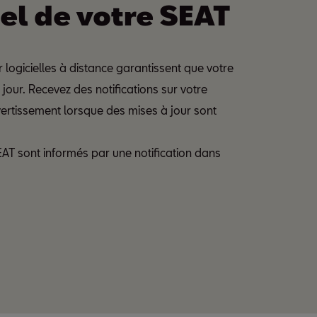
iel de votre SEAT
r logicielles à distance garantissent que votre
 jour. Recevez des notifications sur votre
vertissement lorsque des mises à jour sont
AT sont informés par une notification dans