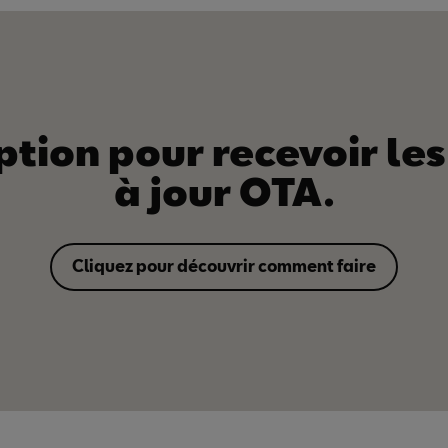
ption pour recevoir le
à jour OTA.
Cliquez pour découvrir comment faire