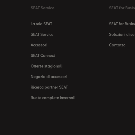
SEAT Service
SEAT for Busi
La mia SEAT
SEAT for Busin
SEAT Service
Soluzioni di se
Accessori
Contatto
SEAT Connect
Offerte stagionali
Negozio di accessori
Ricerca partner SEAT
Ruote complete invernali