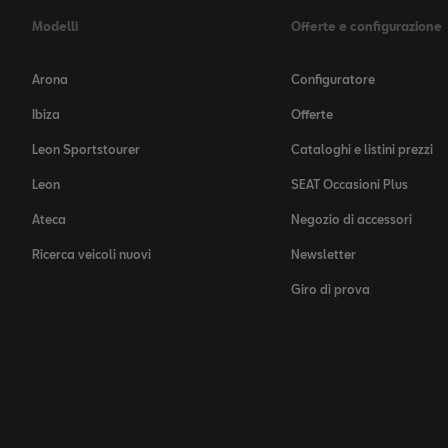
Modelli
Offerte e configurazione
Arona
Configuratore
Ibiza
Offerte
Leon Sportstourer
Cataloghi e listini prezzi
Leon
SEAT Occasioni Plus
Ateca
Negozio di accessori
Ricerca veicoli nuovi
Newsletter
Giro di prova