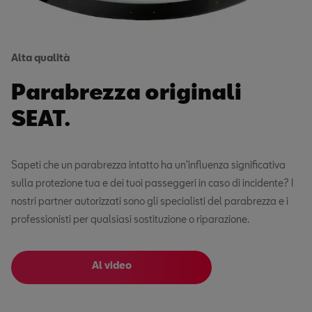
Alta qualità
Parabrezza originali
SEAT.
Sapeti che un parabrezza intatto ha un'influenza significativa
sulla protezione tua e dei tuoi passeggeri in caso di incidente? I
nostri partner autorizzati sono gli specialisti del parabrezza e i
professionisti per qualsiasi sostituzione o riparazione.
Al video