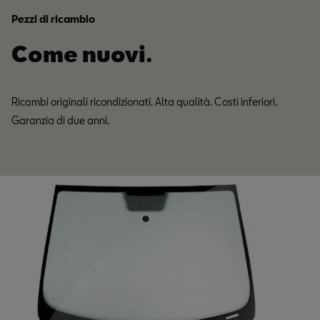
Pezzi di ricambio
Come nuovi.
Ricambi originali ricondizionati. Alta qualità. Costi inferiori.
Garanzia di due anni.