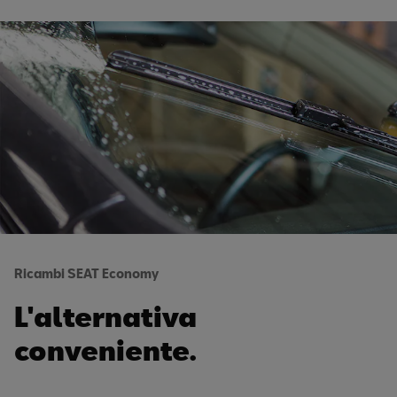
Ricambi SEAT Economy
L'alternativa
conveniente.