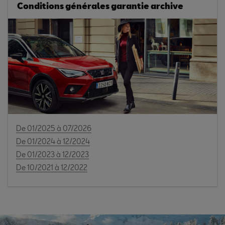
Conditions générales garantie archive
De 01/2025 à 07/2026
De 01/2024 à 12/2024
De 01/2023 à 12/2023
De 10/2021 à 12/2022