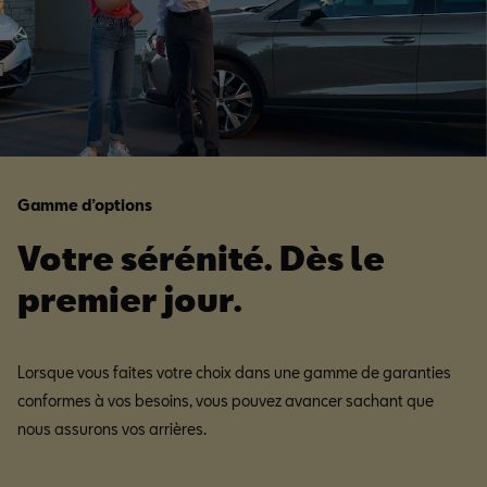
Gamme d’options
Votre sérénité. Dès le
premier jour.
Lorsque vous faites votre choix dans une gamme de garanties
conformes à vos besoins, vous pouvez avancer sachant que
nous assurons vos arrières.