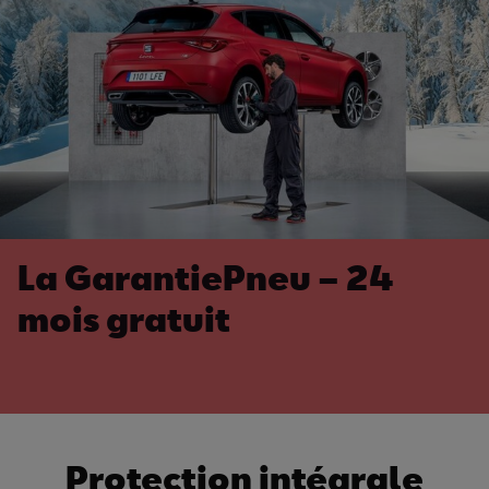
La GarantiePneu – 24
mois gratuit
Protection intégrale