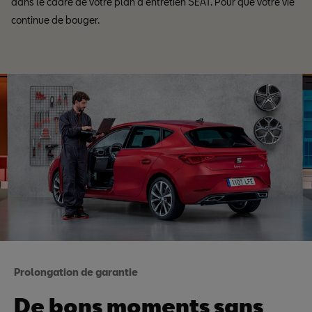
dans le cadre de votre plan d’entretien SEAT. Pour que votre vie
continue de bouger.
Prolongation de garantie
De bons moments sans