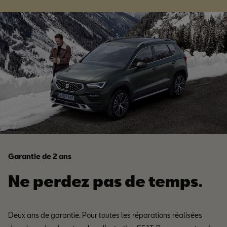
Garantie de 2 ans
Ne perdez pas de temps.
Deux ans de garantie. Pour toutes les réparations réalisées