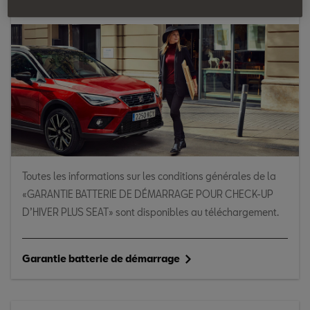
Garantie batterie de démarrage
Toutes les informations sur les conditions générales de la
«GARANTIE BATTERIE DE DÉMARRAGE POUR CHECK-UP
D’HIVER PLUS SEAT» sont disponibles au téléchargement.
Garantie batterie de démarrage