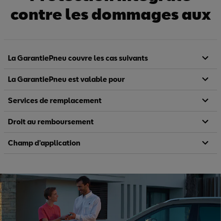
contre les dommages aux
pneus
La GarantiePneu couvre les cas suivants
La GarantiePneu est valable pour
Services de remplacement
Droit au remboursement
Champ d’application