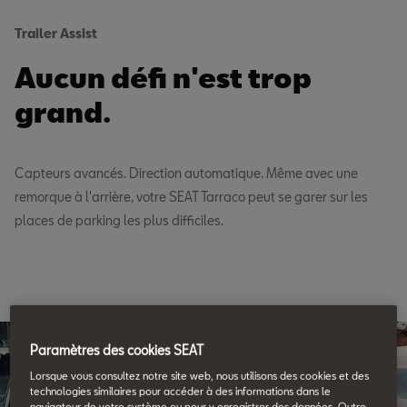
Trailer Assist
Aucun défi n'est trop
grand.
Capteurs avancés. Direction automatique. Même avec une
remorque à l'arrière, votre SEAT Tarraco peut se garer sur les
places de parking les plus difficiles.
Paramètres des cookies SEAT
Lorsque vous consultez notre site web, nous utilisons des cookies et des
technologies similaires pour accéder à des informations dans le
navigateur de votre système ou pour y enregistrer des données. Outre