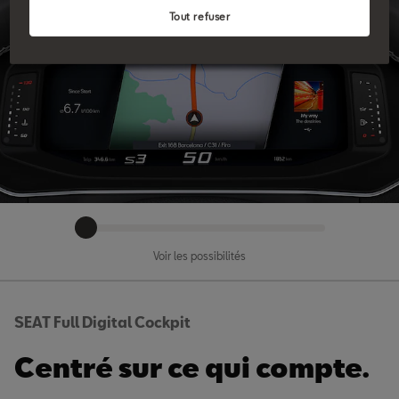
Tout refuser
Voir les possibilités
SEAT Full Digital Cockpit
Centré sur ce qui compte.