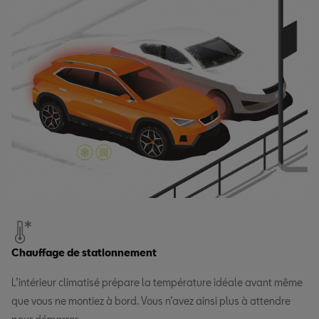
Chauffage de stationnement
L’intérieur climatisé prépare la température idéale avant même
que vous ne montiez à bord. Vous n’avez ainsi plus à attendre