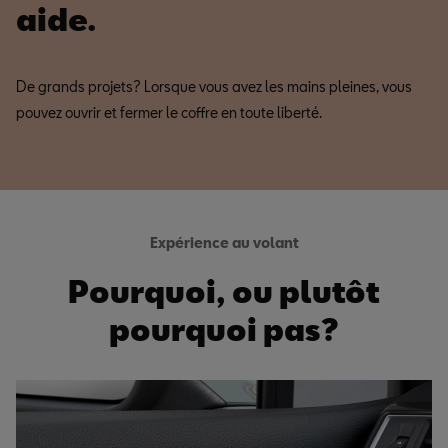
aide.
De grands projets? Lorsque vous avez les mains pleines, vous
pouvez ouvrir et fermer le coffre en toute liberté.
Expérience au volant
Pourquoi, ou plutôt
pourquoi pas?