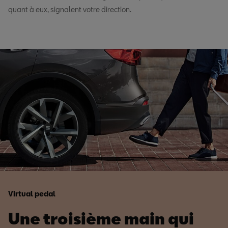
quant à eux, signalent votre direction.
Virtual pedal
Une troisième main qui