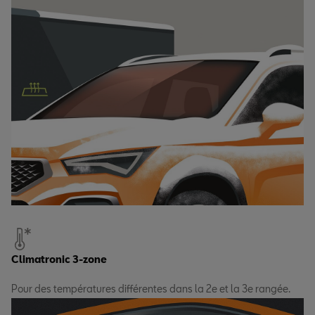
Climatronic 3-zone
Pour des températures différentes dans la 2e et la 3e rangée.