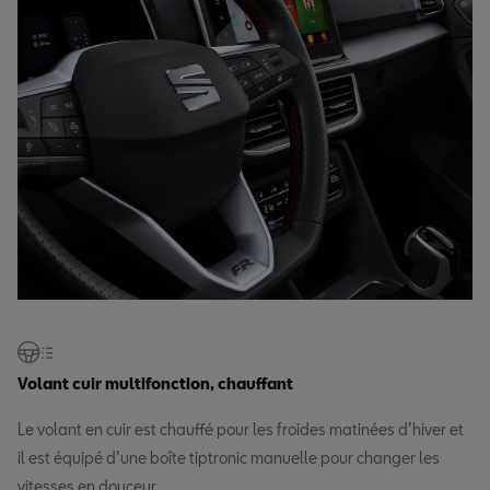
Volant cuir multifonction, chauffant
Le volant en cuir est chauffé pour les froides matinées d’hiver et
il est équipé d’une boîte tiptronic manuelle pour changer les
vitesses en douceur.