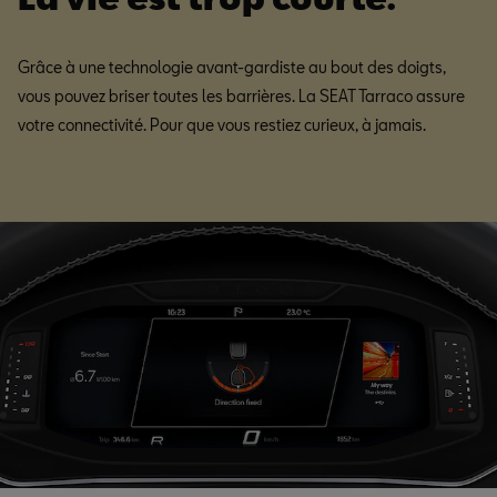
Grâce à une technologie avant-gardiste au bout des doigts,
vous pouvez briser toutes les barrières. La SEAT Tarraco assure
votre connectivité. Pour que vous restiez curieux, à jamais.