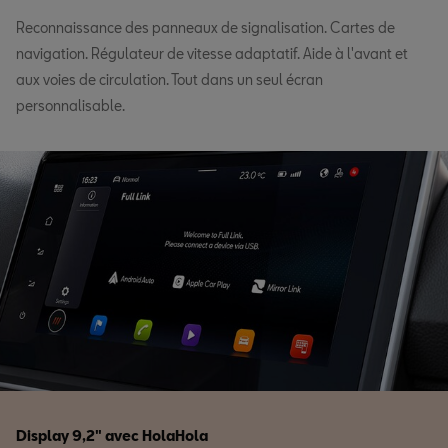
Reconnaissance des panneaux de signalisation. Cartes de
navigation. Régulateur de vitesse adaptatif. Aide à l'avant et
aux voies de circulation. Tout dans un seul écran
personnalisable.
Display 9,2" avec HolaHola