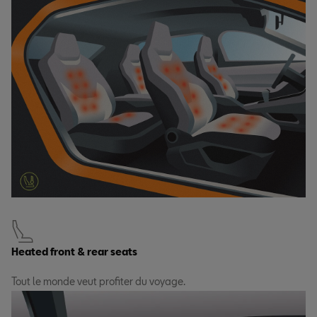
Heated front & rear seats
Tout le monde veut profiter du voyage.