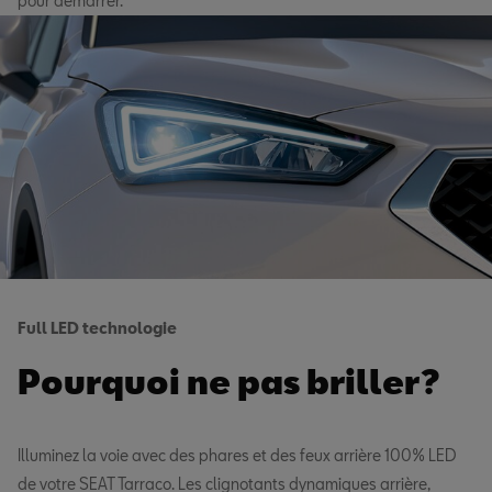
pour démarrer.
Full LED technologie
Pourquoi ne pas briller?
Illuminez la voie avec des phares et des feux arrière 100% LED
de votre SEAT Tarraco. Les clignotants dynamiques arrière,