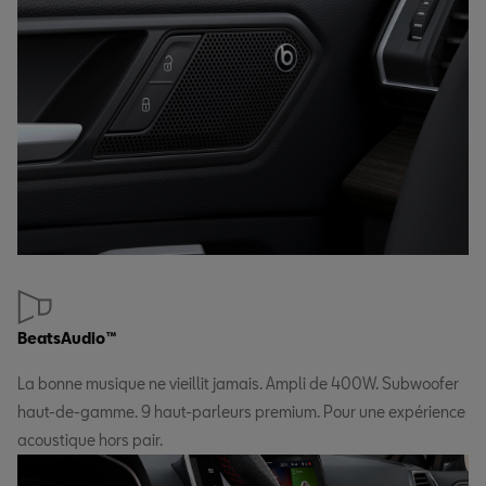
BeatsAudio™
La bonne musique ne vieillit jamais. Ampli de 400W. Subwoofer
haut-de-gamme. 9 haut-parleurs premium. Pour une expérience
acoustique hors pair.