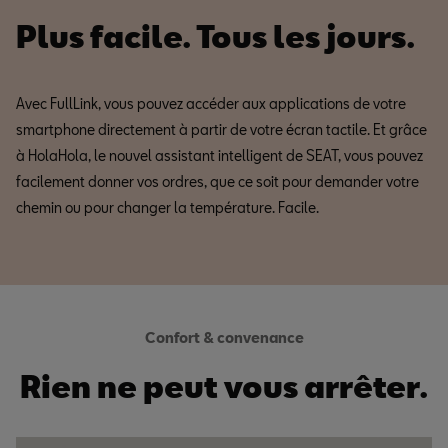
Plus facile. Tous les jours.
Avec FullLink, vous pouvez accéder aux applications de votre
smartphone directement à partir de votre écran tactile. Et grâce
à HolaHola, le nouvel assistant intelligent de SEAT, vous pouvez
facilement donner vos ordres, que ce soit pour demander votre
chemin ou pour changer la température. Facile.
Confort & convenance
Rien ne peut vous arrêter.