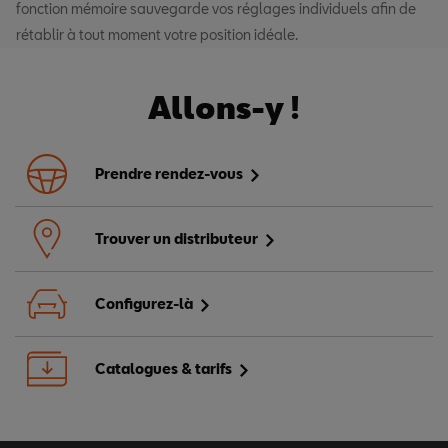
fonction mémoire sauvegarde vos réglages individuels afin de
rétablir à tout moment votre position idéale.
Allons-y !
Prendre rendez-vous
Trouver un distributeur
Configurez-là
Catalogues & tarifs