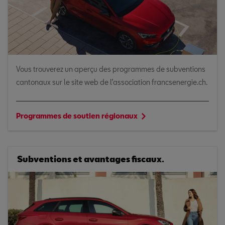
Vous trouverez un aperçu des programmes de subventions
cantonaux sur le site web de l’association francsenergie.ch.
Programmes de soutien régionaux
Subventions et avantages fiscaux.