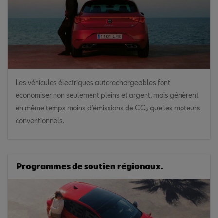
Les véhicules électriques autorechargeables font
économiser non seulement pleins et argent, mais génèrent
en même temps moins d’émissions de CO₂ que les moteurs
conventionnels.
Programmes de soutien régionaux.