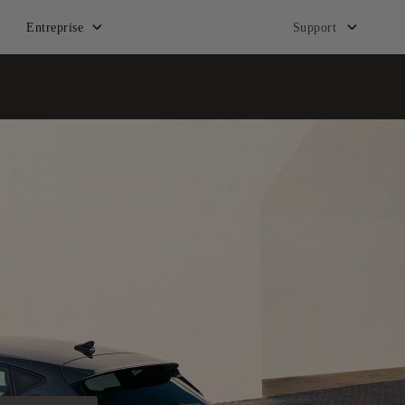
Entreprise
Support