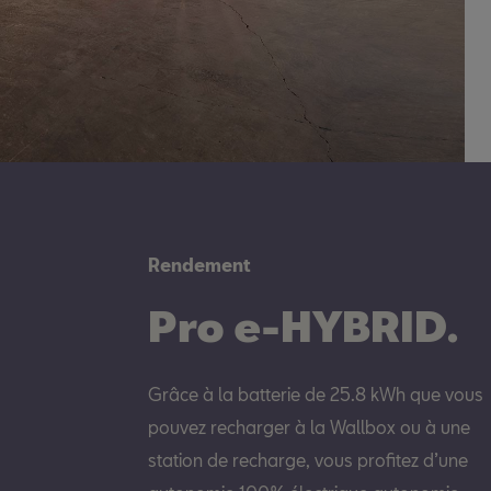
Rendement
Pro e-HYBRID.
Grâce à la batterie de 25.8 kWh que vous
pouvez recharger à la Wallbox ou à une
station de recharge, vous profitez d’une