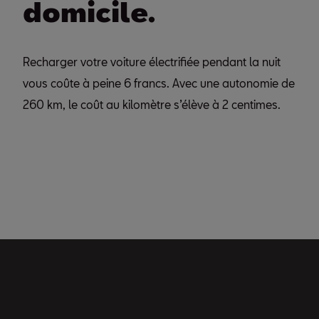
domicile.
Recharger votre voiture électrifiée pendant la nuit
vous coûte à peine 6 francs. Avec une autonomie de
260 km, le coût au kilomètre s’élève à 2 centimes.