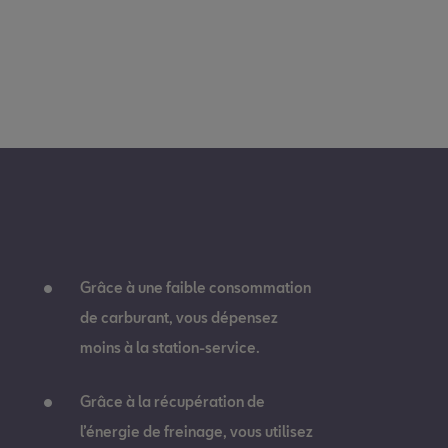
Grâce à une faible consommation
de carburant, vous dépensez
moins à la station-service.
Grâce à la récupération de
l’énergie de freinage, vous utilisez