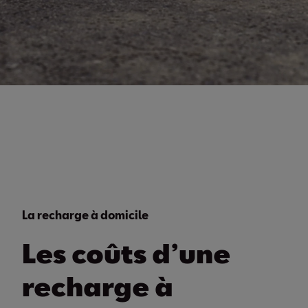
La recharge à domicile
Les coûts d’une
recharge à