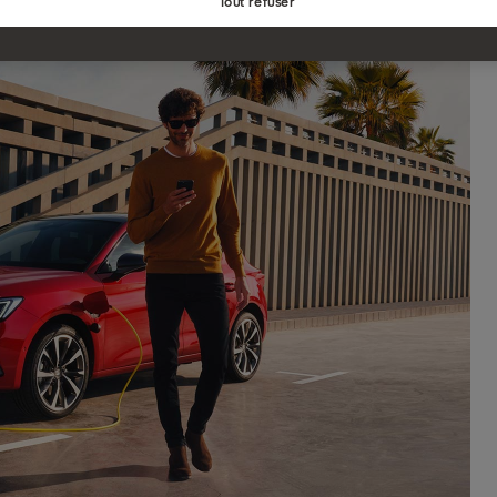
Tout refuser