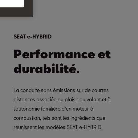
SEAT e-HYBRID
Performance et
durabilité.
La conduite sans émissions sur de courtes
distances associée au plaisir au volant et à
l’autonomie familière d’un moteur à
combustion, tels sont les ingrédients que
réunissent les modèles SEAT e-HYBRID.