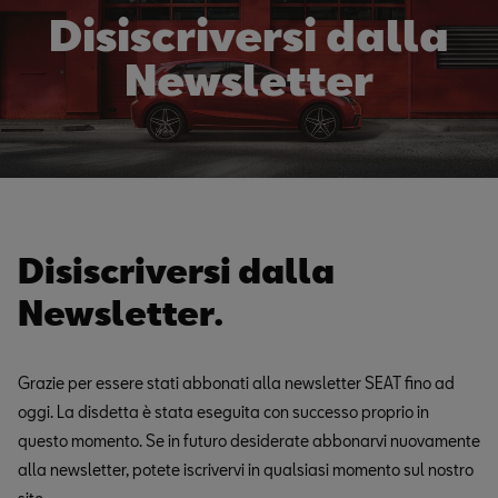
Disiscriversi dalla
Newsletter
Disiscriversi dalla
Newsletter.
Grazie per essere stati abbonati alla newsletter SEAT fino ad
oggi. La disdetta è stata eseguita con successo proprio in
questo momento. Se in futuro desiderate abbonarvi nuovamente
alla newsletter, potete iscrivervi in qualsiasi momento sul nostro