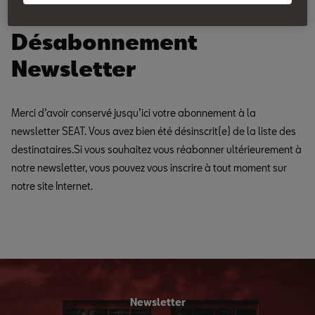
Désabonnement
Newsletter
Merci d’avoir conservé jusqu’ici votre abonnement à la
newsletter SEAT. Vous avez bien été désinscrit(e) de la liste des
destinataires.Si vous souhaitez vous réabonner ultérieurement à
notre newsletter, vous pouvez vous inscrire à tout moment sur
notre site Internet.
Newsletter