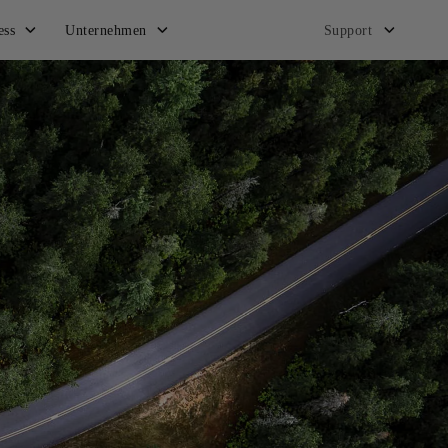
ess
Unternehmen
Support