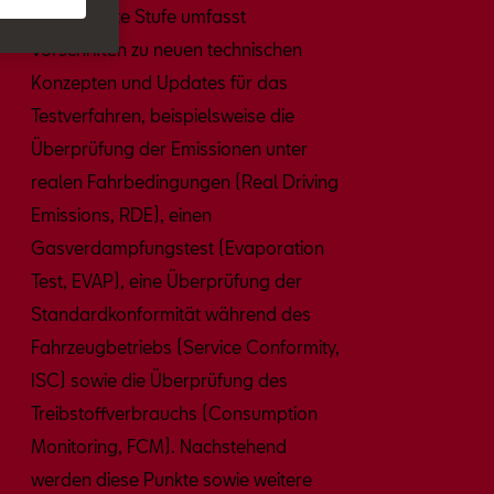
Diese zweite Stufe umfasst
Vorschriften zu neuen technischen
Konzepten und Updates für das
Testverfahren, beispielsweise die
Überprüfung der Emissionen unter
realen Fahrbedingungen (Real Driving
Emissions, RDE), einen
Gasverdampfungstest (Evaporation
Test, EVAP), eine Überprüfung der
Standardkonformität während des
Fahrzeugbetriebs (Service Conformity,
ISC) sowie die Überprüfung des
Treibstoffverbrauchs (Consumption
Monitoring, FCM). Nachstehend
werden diese Punkte sowie weitere