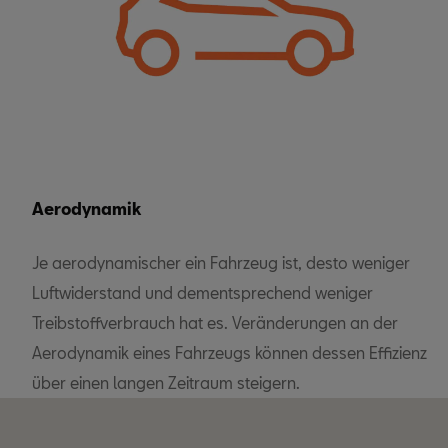
Aerodynamik
Je aerodynamischer ein Fahrzeug ist, desto weniger
Luftwiderstand und dementsprechend weniger
Treibstoffverbrauch hat es. Veränderungen an der
Aerodynamik eines Fahrzeugs können dessen Effizienz
über einen langen Zeitraum steigern.