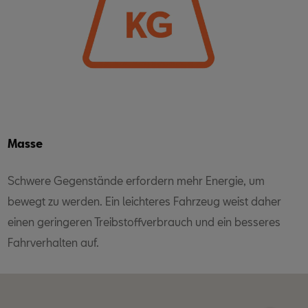
Masse
Schwere Gegenstände erfordern mehr Energie, um
bewegt zu werden. Ein leichteres Fahrzeug weist daher
einen geringeren Treibstoffverbrauch und ein besseres
Fahrverhalten auf.