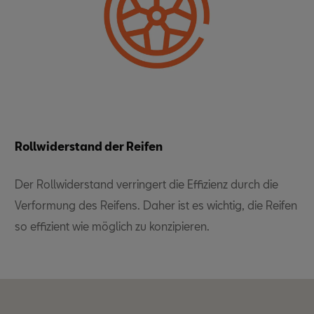
Rollwiderstand der Reifen
Der Rollwiderstand verringert die Effizienz durch die
Verformung des Reifens. Daher ist es wichtig, die Reifen
so effizient wie möglich zu konzipieren.