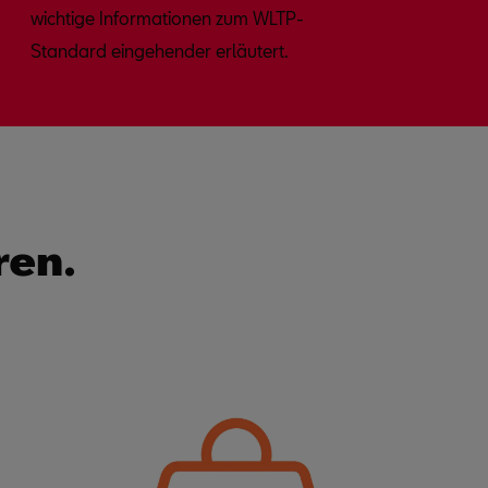
wichtige Informationen zum WLTP-
Standard eingehender erläutert.
ren.