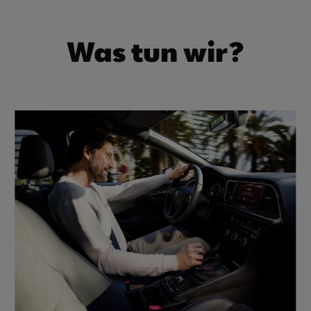
Was tun wir?