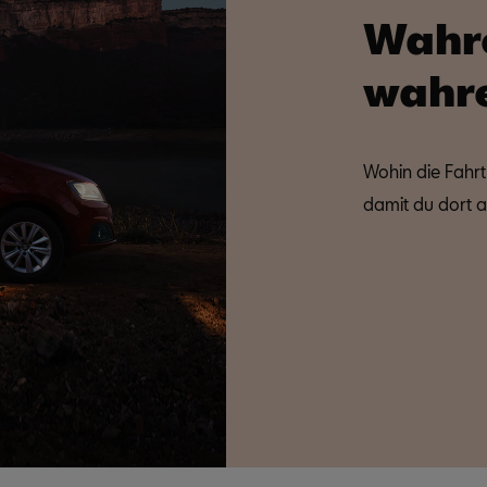
Wahre
wahr
Wohin die Fahrt
damit du dort 