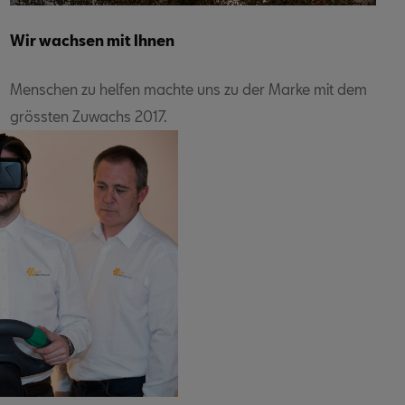
Wir wachsen mit Ihnen
Menschen zu helfen machte uns zu der Marke mit dem
grössten Zuwachs 2017.