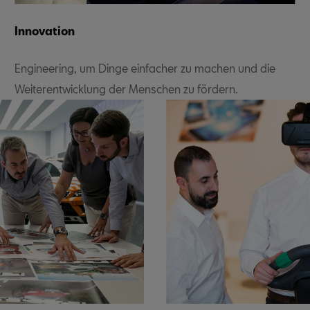
Innovation
Engineering, um Dinge einfacher zu machen und die
Weiterentwicklung der Menschen zu fördern.