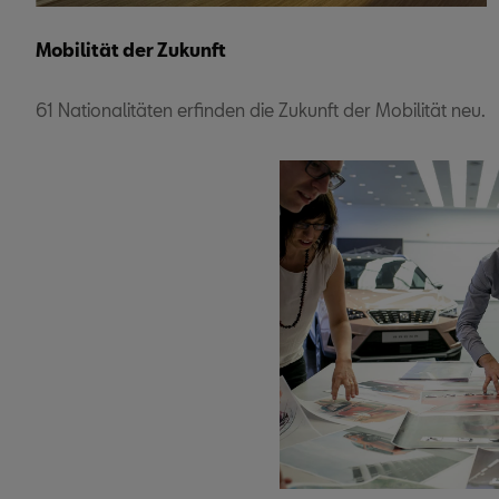
Mobilität der Zukunft
61 Nationalitäten erfinden die Zukunft der Mobilität neu.