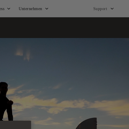
ess
Unternehmen
Support