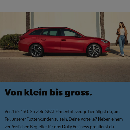
Von klein bis gross.
Von 1 bis 150. So viele SEAT Firmenfahrzeuge benötigst du, um
Teil unserer Flottenkunden zu sein. Deine Vorteile? Neben einem
verlässlichen Begleiter für das Daily Business profitierst du