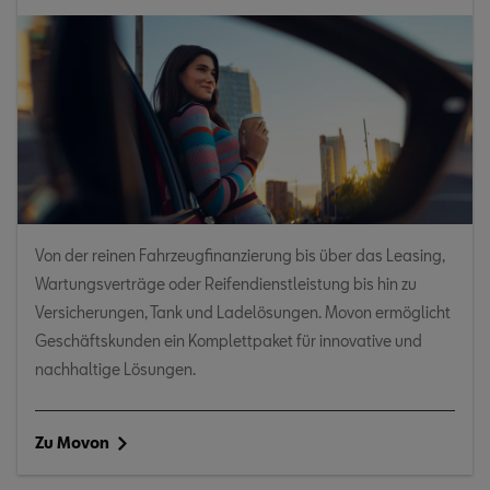
Von der reinen Fahrzeugfinanzierung bis über das Leasing,
Wartungsverträge oder Reifendienstleistung bis hin zu
Versicherungen, Tank und Ladelösungen. Movon ermöglicht
Geschäftskunden ein Komplettpaket für innovative und
nachhaltige Lösungen.
Zu Movon