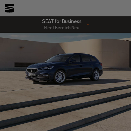
SEAT for Business
Fleet Bereich Neu