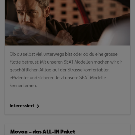
Ob du selbst viel unterwegs bist oder ob du eine grosse
Flotte betreust: Mit unseren SEAT Modellen machen wir dir
geschäftlichen Alltag auf der Strasse komfortabler,
effizienter und sicherer. Jetzt unsere SEAT Modelle
kennenlernen.
Interessiert
Movon – das ALL-IN Paket