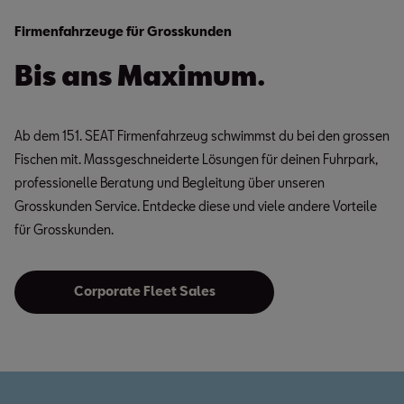
Firmenfahrzeuge für Grosskunden
Bis ans Maximum.
Ab dem 151. SEAT Firmenfahrzeug schwimmst du bei den grossen
Fischen mit. Massgeschneiderte Lösungen für deinen Fuhrpark,
professionelle Beratung und Begleitung über unseren
Grosskunden Service. Entdecke diese und viele andere Vorteile
für Grosskunden.
Corporate Fleet Sales