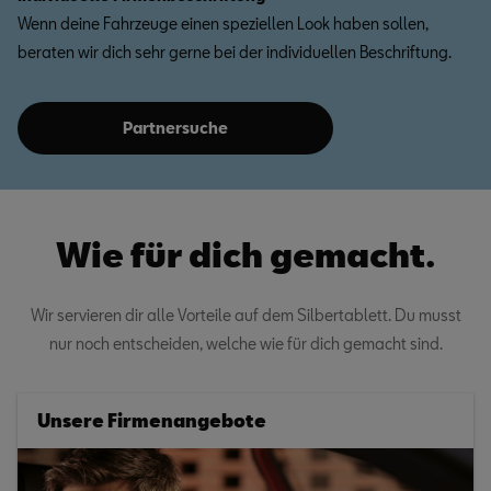
Wenn deine Fahrzeuge einen speziellen Look haben sollen,
beraten wir dich sehr gerne bei der individuellen Beschriftung.
Partnersuche
Wie für dich gemacht.
Wir servieren dir alle Vorteile auf dem Silbertablett. Du musst
nur noch entscheiden, welche wie für dich gemacht sind.
Unsere Firmenangebote