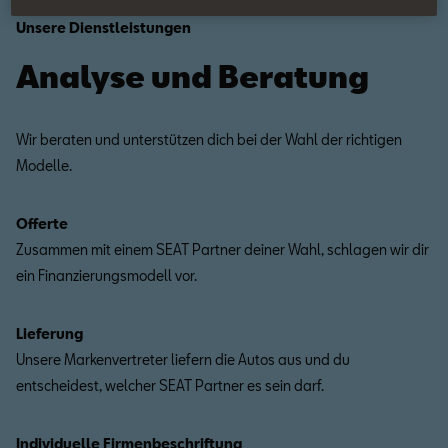
Unsere Dienstleistungen
Analyse und Beratung
Wir beraten und unterstützen dich bei der Wahl der richtigen
Modelle.
Offerte
Zusammen mit einem SEAT Partner deiner Wahl, schlagen wir dir
ein Finanzierungsmodell vor.
Lieferung
Unsere Markenvertreter liefern die Autos aus und du
entscheidest, welcher SEAT Partner es sein darf.
Individuelle Firmenbeschriftung