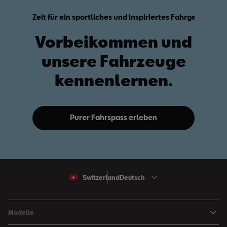
Zeit für ein sportliches und inspiriertes Fahrgefühl?
Vorbeikommen und
unsere Fahrzeuge
kennenlernen.
Purer Fahrspass erleben
Switzerland
Deutsch
Modelle