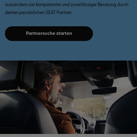
ausserdem von kompetenter und zuverlässiger Beratung durch
deinen persönlichen SEAT Partner.
Partnersuche starten