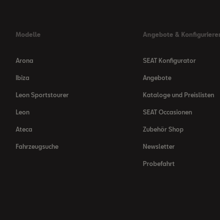
Modelle
Angebote & Konfiguriere
Arona
SEAT Konfigurator
Ibiza
Angebote
Leon Sportstourer
Kataloge und Preislisten
Leon
SEAT Occasionen
Ateca
Zubehör Shop
Fahrzeugsuche
Newsletter
Probefahrt