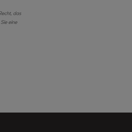
Recht, das
Sie eine