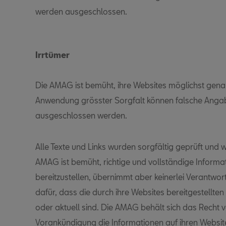
werden ausgeschlossen.
Irrtümer
Die AMAG ist bemüht, ihre Websites möglichst genau 
Anwendung grösster Sorgfalt können falsche Angab
ausgeschlossen werden.
Alle Texte und Links wurden sorgfältig geprüft und w
AMAG ist bemüht, richtige und vollständige Informa
bereitzustellen, übernimmt aber keinerlei Verantwo
dafür, dass die durch ihre Websites bereitgestellten 
oder aktuell sind. Die AMAG behält sich das Recht v
Vorankündigung die Informationen auf ihren Website