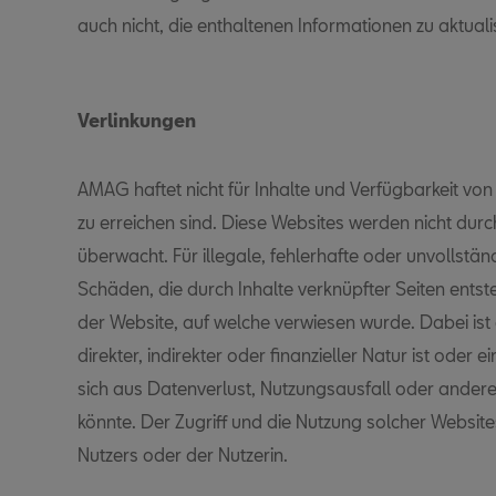
auch nicht, die enthaltenen Informationen zu aktuali
Verlinkungen
AMAG haftet nicht für Inhalte und Verfügbarkeit von 
zu erreichen sind. Diese Websites werden nicht dur
überwacht. Für illegale, fehlerhafte oder unvollstä
Schäden, die durch Inhalte verknüpfter Seiten entste
der Website, auf welche verwiesen wurde. Dabei ist 
direkter, indirekter oder finanzieller Natur ist oder 
sich aus Datenverlust, Nutzungsausfall oder ander
könnte. Der Zugriff und die Nutzung solcher Websit
Nutzers oder der Nutzerin.