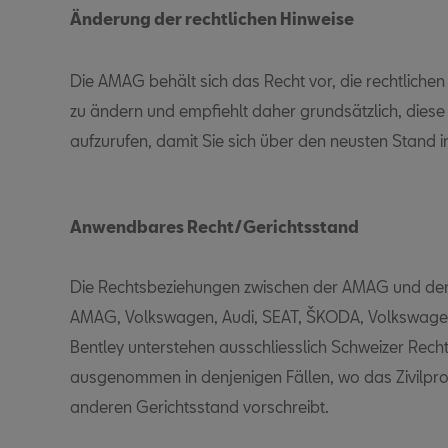
Änderung der rechtlichen Hinweise
Die AMAG behält sich das Recht vor, die rechtlichen 
zu ändern und empfiehlt daher grundsätzlich, diese
aufzurufen, damit Sie sich über den neusten Stand 
Anwendbares Recht/Gerichtsstand
Die Rechtsbeziehungen zwischen der AMAG und den
AMAG, Volkswagen, Audi, SEAT, ŠKODA, Volkswage
Bentley unterstehen ausschliesslich Schweizer Rech
ausgenommen in denjenigen Fällen, wo das Zivilpr
anderen Gerichtsstand vorschreibt.