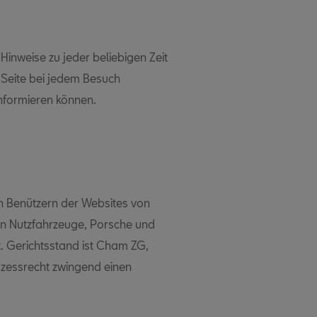
Hinweise zu jeder beliebigen Zeit
 Seite bei jedem Besuch
informieren können.
 Benützern der Websites von
n Nutzfahrzeuge, Porsche und
t. Gerichtsstand ist Cham ZG,
ozessrecht zwingend einen