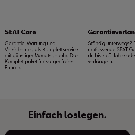
SEAT Care
Garantieverlä
Garantie, Wartung und
Ständig unterwegs? 
Versicherung als Komplettservice
umfassende SEAT Gar
mit günstiger Monatsgebühr. Das
du bis zu 5 Jahre od
Komplettpaket für sorgenfreies
verlängern.
Fahren.
Einfach loslegen.