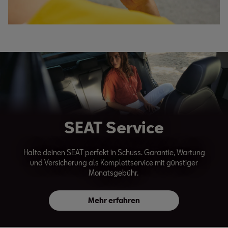
SEAT Service
Halte deinen SEAT perfekt in Schuss. Garantie, Wartung
und Versicherung als Komplettservice mit günstiger
Monatsgebühr.
Mehr erfahren