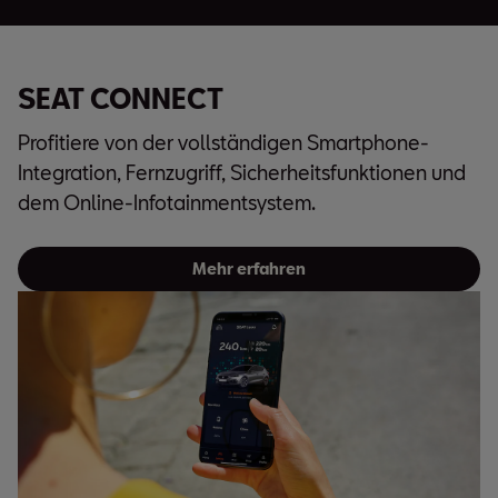
SEAT CONNECT
Profitiere von der vollständigen Smartphone-
Integration, Fernzugriff, Sicherheitsfunktionen und
dem Online-Infotainmentsystem.
Mehr erfahren