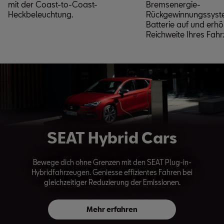
mit der Coast-to-Coast-
Bremsenergie-
Heckbeleuchtung.
Rückgewinnungssyst
Batterie auf und erhö
Reichweite Ihres Fah
SEAT Hybrid Cars
Bewege dich ohne Grenzen mit den SEAT Plug-in-
Hybridfahrzeugen. Geniesse effizientes Fahren bei
gleichzeitiger Reduzierung der Emissionen.
Mehr erfahren