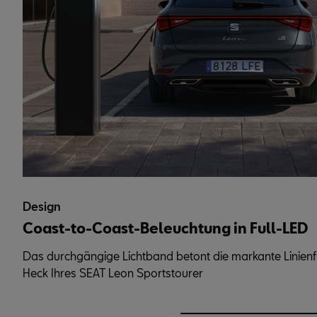
Design
Coast-to-Coast-Beleuchtung in Full-LED
Das durchgängige Lichtband betont die markante Linie
Heck Ihres SEAT Leon Sportstourer