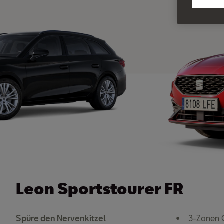
Leon Sportstourer FR
Spüre den Nervenkitzel
3-Zonen C