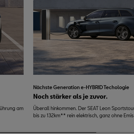
Nächste Generation e-HYBRID Techologie
Noch stärker als je zuvor.
nführung am
Überall hinkommen. Der SEAT Leon Sportstou
bis zu 132km** rein elektrisch, ganz ohne Emis