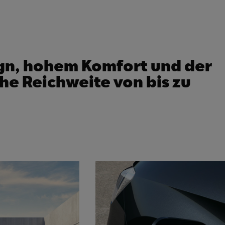
gn, hohem Komfort und der
he Reichweite von bis zu