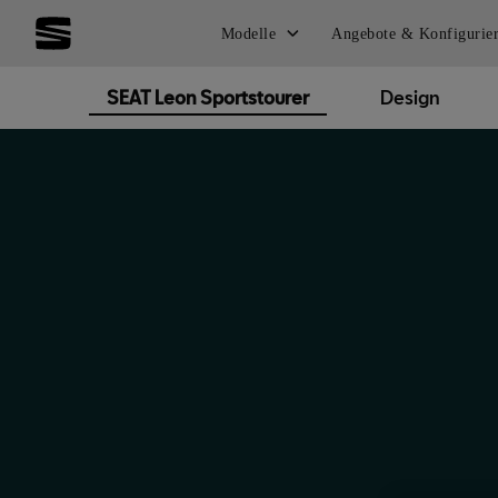
Modelle
Angebote & Konfigurie
SEAT Leon Sportstourer
Design