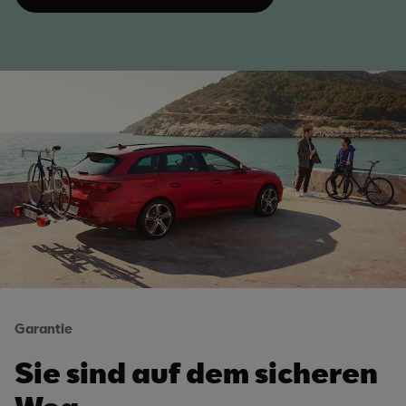
Garantie
Sie sind auf dem sicheren