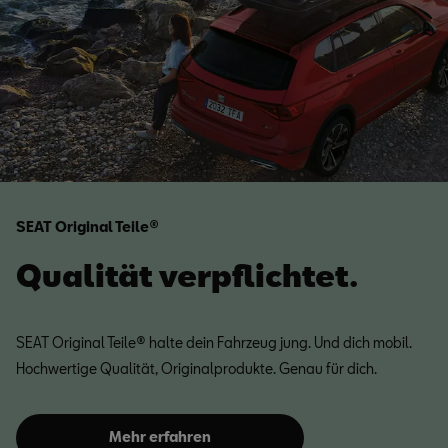
SEAT Original Teile®
Qualität verpflichtet.
SEAT Original Teile® halte dein Fahrzeug jung. Und dich mobil.
Hochwertige Qualität, Originalprodukte. Genau für dich.
Mehr erfahren