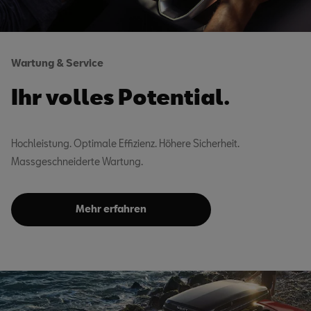
Wartung & Service
Ihr volles Potential.
Hochleistung. Optimale Effizienz. Höhere Sicherheit.
Massgeschneiderte Wartung.
Mehr erfahren