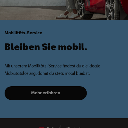
Mobilitäts-Service
Bleiben Sie mobil.
Mit unserem Mobilitäts-Service findest du die ideale
Mobilitätslösung, damit du stets mobil bleibst.
Mehr erfahren