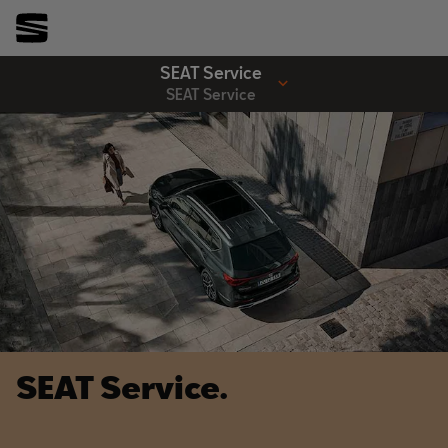
SEAT Service
SEAT Service
SEAT Service.