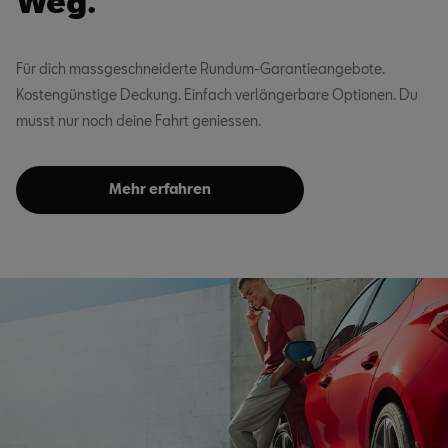
Weg.
Für dich massgeschneiderte Rundum-Garantieangebote.
Kostengünstige Deckung. Einfach verlängerbare Optionen. Du
musst nur noch deine Fahrt geniessen.
Mehr erfahren