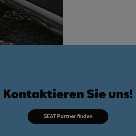
Kontaktieren Sie uns!
SEAT Partner finden