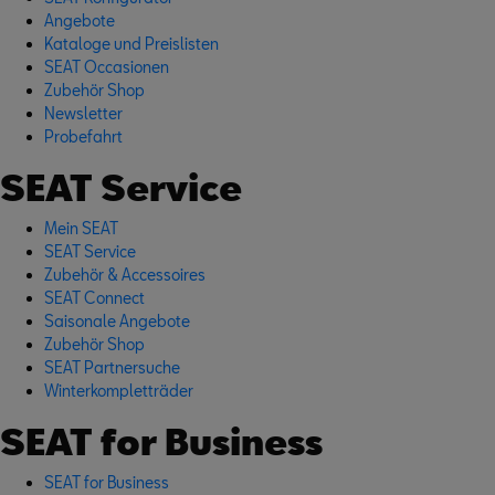
Angebote
Kataloge und Preislisten
SEAT Occasionen
Zubehör Shop
Newsletter
Probefahrt
SEAT Service
Mein SEAT
SEAT Service
Zubehör & Accessoires
SEAT Connect
Saisonale Angebote
Zubehör Shop
SEAT Partnersuche
Winterkompletträder
SEAT for Business
SEAT for Business