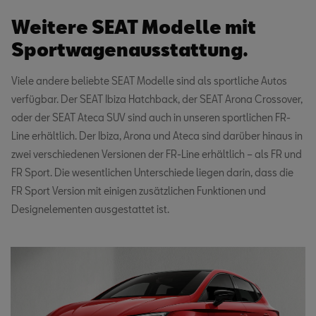
Weitere SEAT Modelle mit
Sportwagenausstattung.
Viele andere beliebte SEAT Modelle sind als sportliche Autos
verfügbar. Der SEAT Ibiza Hatchback, der SEAT Arona Crossover,
oder der SEAT Ateca SUV sind auch in unseren sportlichen FR-
Line erhältlich. Der Ibiza, Arona und Ateca sind darüber hinaus in
zwei verschiedenen Versionen der FR-Line erhältlich – als FR und
FR Sport. Die wesentlichen Unterschiede liegen darin, dass die
FR Sport Version mit einigen zusätzlichen Funktionen und
Designelementen ausgestattet ist.