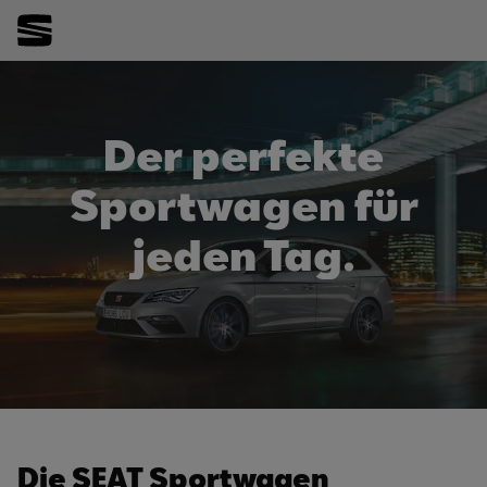
Der perfekte
Sportwagen für
jeden Tag.
Die SEAT Sportwagen