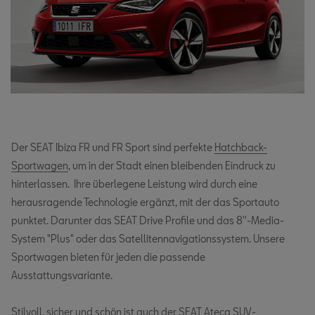
Der SEAT Ibiza FR und FR Sport sind perfekte
Hatchback-
Sportwagen
, um in der Stadt einen bleibenden Eindruck zu
hinterlassen. Ihre überlegene Leistung wird durch eine
herausragende Technologie ergänzt, mit der das Sportauto
punktet. Darunter das SEAT Drive Profile und das 8''-Media-
System "Plus" oder das Satellitennavigationssystem. Unsere
Sportwagen bieten für jeden die passende
Ausstattungsvariante.
Stilvoll, sicher und schön ist auch der
SEAT Ateca SUV-