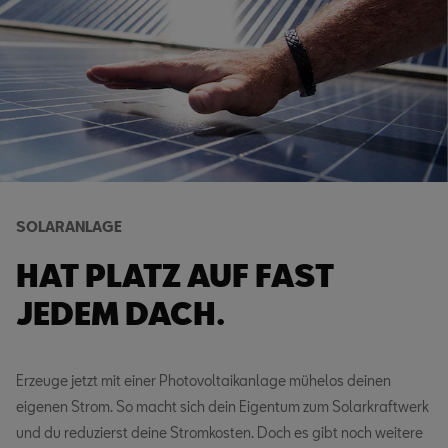
SOLARANLAGE
HAT PLATZ AUF FAST
JEDEM DACH.
Erzeuge jetzt mit einer Photovoltaikanlage mühelos deinen
eigenen Strom. So macht sich dein Eigentum zum Solarkraftwerk
und du reduzierst deine Stromkosten. Doch es gibt noch weitere