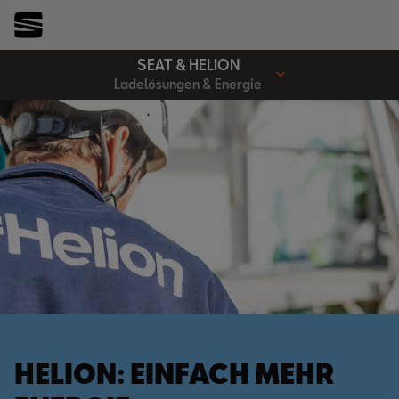
SEAT & HELION
Ladelösungen & Energie
HELION: EINFACH MEHR