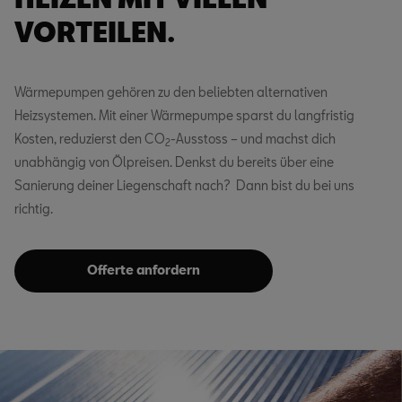
VORTEILEN.
Wärmepumpen gehören zu den beliebten alternativen
Heizsystemen. Mit einer Wärmepumpe sparst du langfristig
Kosten, reduzierst den CO
-Ausstoss – und machst dich
2
unabhängig von Ölpreisen. Denkst du bereits über eine
Sanierung deiner Liegenschaft nach? Dann bist du bei uns
richtig.
Offerte anfordern