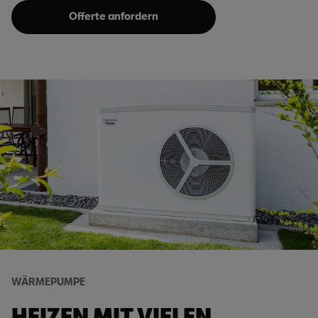
Offerte anfordern
WÄRMEPUMPE
HEIZEN MIT VIELEN