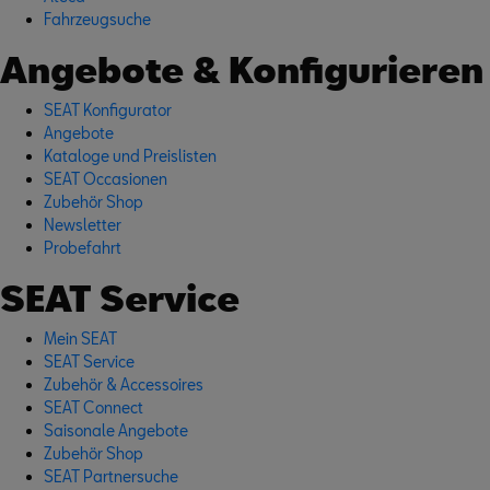
Fahrzeugsuche
Angebote & Konfigurieren
SEAT Konfigurator
Angebote
Kataloge und Preislisten
SEAT Occasionen
Zubehör Shop
Newsletter
Probefahrt
SEAT Service
Mein SEAT
SEAT Service
Zubehör & Accessoires
SEAT Connect
Saisonale Angebote
Zubehör Shop
SEAT Partnersuche