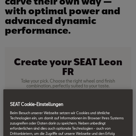
carve their own way —
with optimal power and
advanced dynamic
performance.
Create your SEAT Leon
FR
Take your pick. Choose the right wheel and finish
combination, perfectly suited to your taste.
SEAT Cookie-Einstellungen
Beim Besuch unserer Webseite setzen wir Cookies und ähnliche
Technologien ein, um damit auf Informationen im Browser Ihres Systems
zuzugreifen oder Daten darin zu speichern. Neben unbedingt
erforderlichen sind dies auch optionale Technologien - auch von
Drittanbietern, um die Zugriffe auf unsere Webseite und den Erfolg