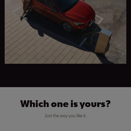
Which one is yours?
Just the way you like it.