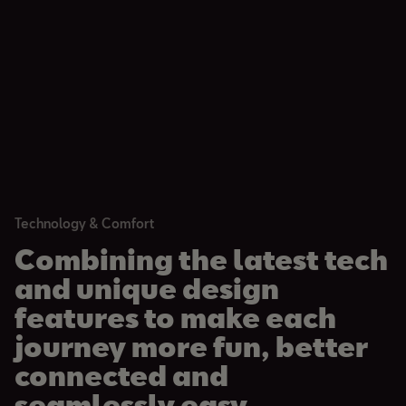
Technology & Comfort
Combining the latest tech
and unique design
features to make each
journey more fun, better
connected and
seamlessly easy.