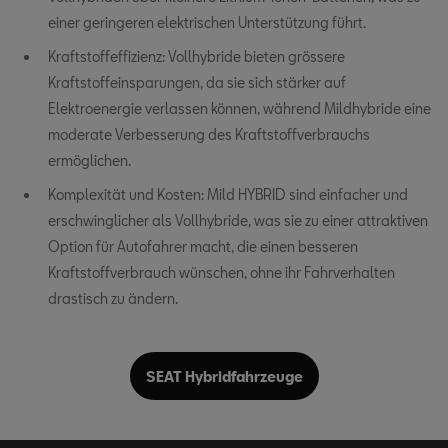
einer geringeren elektrischen Unterstützung führt.
Kraftstoffeffizienz: Vollhybride bieten grössere
Kraftstoffeinsparungen, da sie sich stärker auf
Elektroenergie verlassen können, während Mildhybride eine
moderate Verbesserung des Kraftstoffverbrauchs
ermöglichen.
Komplexität und Kosten: Mild HYBRID sind einfacher und
erschwinglicher als Vollhybride, was sie zu einer attraktiven
Option für Autofahrer macht, die einen besseren
Kraftstoffverbrauch wünschen, ohne ihr Fahrverhalten
drastisch zu ändern.
SEAT Hybridfahrzeuge