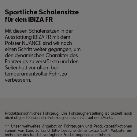
Sportliche Schalensitze
für den IBIZA FR
Mit diesen Schalensitzen in der
Ausstattung IBIZA FR mit dem
Polster NUANCE sind wir noch
einen Schritt weiter gegangen, um
den dynamischen Charakter des
Fahrzeugs zu verstärken und den
Seitenhalt vor allem bei
temperamentvoller Fahrt zu
verbessern.
Produktionsähnliches Fahrzeug. Die Fahrzeugherstellung ist aktuell noch
nicht abgeschlossen; das Fahrzeug ist noch nicht auf dem Markt.
** Unser weltweites Angebot an Fahrzeugen und Produktspezifikationen
variiert von Land zu Land. Bitte besuche deine lokale SEAT Website, um
mehr über das für dich verfügbare Produktangebot zu erfahren.