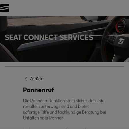
FILTER
SEAT CONNECT SERVICES
Zurück
Pannenruf
Die Pannenruffunktion stellt sicher, dass Sie
nie allein unterwegs sind und bietet
sofortige Hilfe und fachkundige Beratung bei
Unfällen oder Pannen.