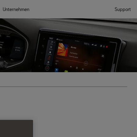
Unternehmen
Support