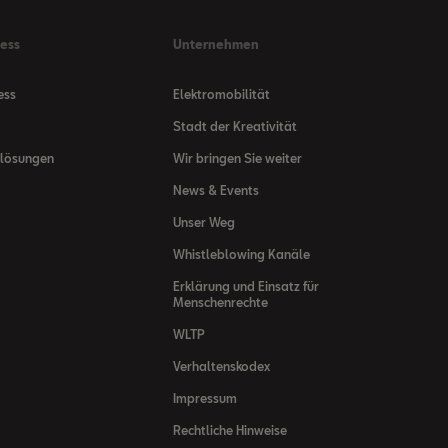
ness
Unternehmen
ess
Elektromobilität
Stadt der Kreativität
nlösungen
Wir bringen Sie weiter
News & Events
Unser Weg
Whistleblowing Kanäle
Erklärung und Einsatz für
Menschenrechte
WLTP
Verhaltenskodex
Impressum
Rechtliche Hinweise