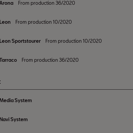
Arona
From production 36/2020
Leon
From production 10/2020
Leon Sportstourer
From production 10/2020
Tarraco
From production 36/2020
t
Media System
Navi System