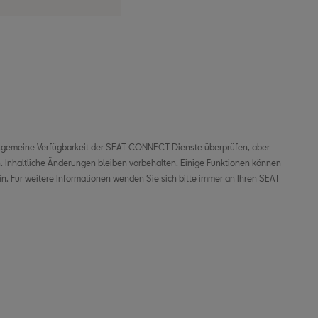
allgemeine Verfügbarkeit der SEAT CONNECT Dienste überprüfen, aber
n. Inhaltliche Änderungen bleiben vorbehalten. Einige Funktionen können
n. Für weitere Informationen wenden Sie sich bitte immer an Ihren SEAT