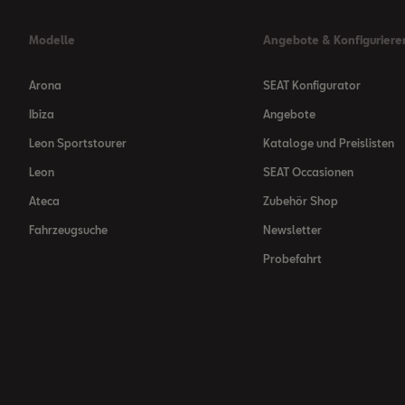
Modelle
Angebote & Konfiguriere
Arona
SEAT Konfigurator
Ibiza
Angebote
Leon Sportstourer
Kataloge und Preislisten
Leon
SEAT Occasionen
Ateca
Zubehör Shop
Fahrzeugsuche
Newsletter
Probefahrt