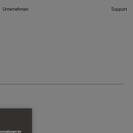
Unternehmen
Support
formationen im