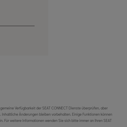
allgemeine Verfügbarkeit der SEAT CONNECT Dienste überprüfen, aber
n. Inhaltliche Änderungen bleiben vorbehalten. Einige Funktionen können
n. Für weitere Informationen wenden Sie sich bitte immer an Ihren SEAT