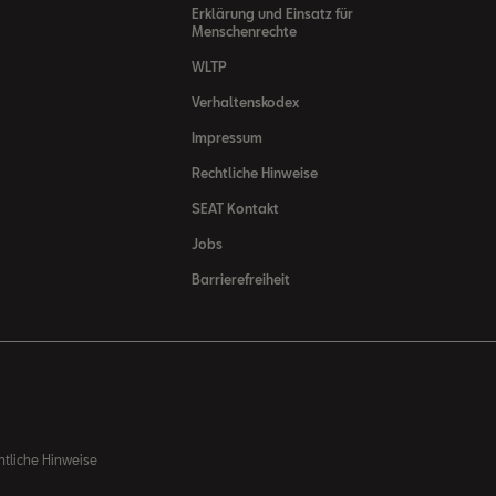
Erklärung und Einsatz für
Menschenrechte
WLTP
Verhaltenskodex
Impressum
Rechtliche Hinweise
SEAT Kontakt
Jobs
Barrierefreiheit
htliche Hinweise