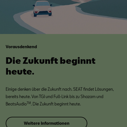
Vorausdenkend
Die Zukunft beginnt
heute.
Einige denken über die Zukunft nach. SEAT findet Lösungen,
bereits heute. Von TGI und Full-Link bis zu Shazam und
TM
BeatsAudio
. Die Zukunft beginnt heute.
Weitere Informationen