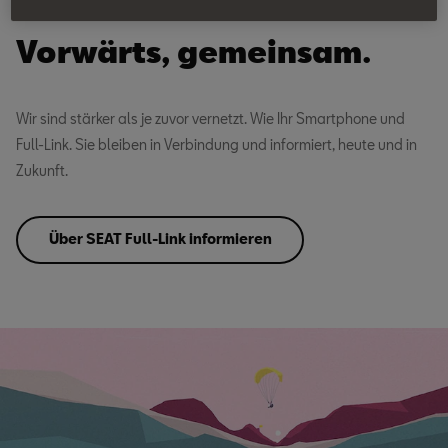
SEAT Full-Link
Vorwärts, gemeinsam.
Wir sind stärker als je zuvor vernetzt. Wie Ihr Smartphone und
Full-Link. Sie bleiben in Verbindung und informiert, heute und in
Zukunft.
Über SEAT Full-Link informieren