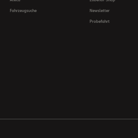
Fahrzeugsuche
Newsletter
Probefahrt