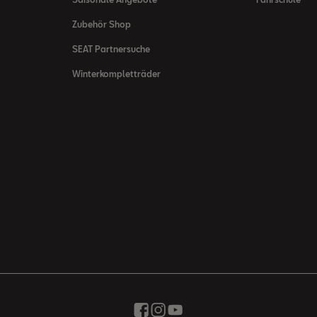
Zubehör Shop
SEAT Partnersuche
Winterkompletträder