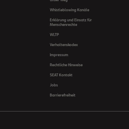
Whistleblowing Kanäle
Erklärung und Einsatz für
Menschenrechte
WLTP
Verhaltenskodex
Impressum
Rechtliche Hinweise
SEAT Kontakt
Jobs
Barrierefreiheit