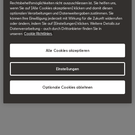
Rechtsbehelfsmöglichkeiten nicht auszuschliessen ist. Sie helfen uns,
wenn Sie auf [Alle Cookies akzeptieren] klicken und damit diesen
optionalen Verarbeitungen und Datenweitergaben zustimmen. Sie
können Ihre Einwilligung jederzeit mit Wirkung für die Zukunft widerrufen
oder ändern, indem Sie auf [Einstellungen] klicken. Weitere Details zur
Datenverarbeitung - auch durch Drittanbieter finden Sie in
unseren
Cookie Richtlinien.
Alle Cookies akzeptieren
Einstellungen
Optionale Cookies ablehnen