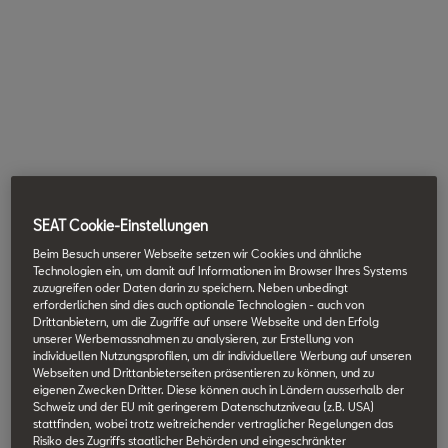
SEAT Cookie-Einstellungen
Beim Besuch unserer Webseite setzen wir Cookies und ähnliche
Technologien ein, um damit auf Informationen im Browser Ihres Systems
zuzugreifen oder Daten darin zu speichern. Neben unbedingt
erforderlichen sind dies auch optionale Technologien - auch von
Drittanbietern, um die Zugriffe auf unsere Webseite und den Erfolg
unserer Werbemassnahmen zu analysieren, zur Erstellung von
individuellen Nutzungsprofilen, um dir individuellere Werbung auf unseren
Webseiten und Drittanbieterseiten präsentieren zu können, und zu
eigenen Zwecken Dritter. Diese können auch in Ländern ausserhalb der
Schweiz und der EU mit geringerem Datenschutzniveau (z.B. USA)
stattfinden, wobei trotz weitreichender vertraglicher Regelungen das
Risiko des Zugriffs staatlicher Behörden und eingeschränkter