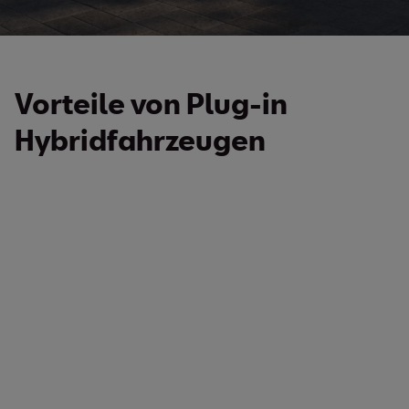
Vorteile von Plug-in
Hybridfahrzeugen