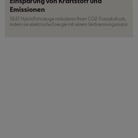
Einsparung von Kraftstoff und
Emissionen
SEAT Hybridfahrzeuge reduzieren Ihren CO2-Fussabdruck,
indem sie elektrische Energie mit einem Verbrennungsmotor
kombinieren.