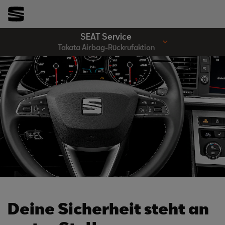
SEAT Service
Takata Airbag-Rückrufaktion
Deine Sicherheit steht an