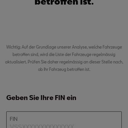
betroffen ist.
Wichtig: Auf der Grundlage unserer Analyse, welche Fahrzeuge
betroffen sind, wird die Liste der Fahrzeuge regelmässig
aktualisiert. Prüfen Sie daher regelmässig an dieser Stelle nach,
ob Ihr Fahrzeug betroffen ist.
Geben Sie Ihre FIN ein
FIN