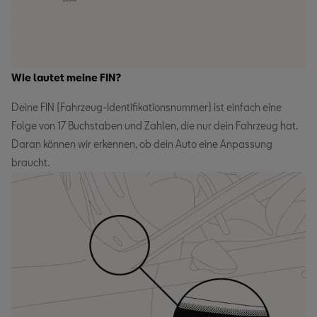
Wie lautet meine FIN?
Deine FIN (Fahrzeug-Identifikationsnummer) ist einfach eine
Folge von 17 Buchstaben und Zahlen, die nur dein Fahrzeug hat.
Daran können wir erkennen, ob dein Auto eine Anpassung
braucht.