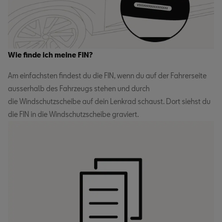
Wie finde ich meine FIN?
Am einfachsten findest du die FIN, wenn du auf der Fahrerseite
ausserhalb des Fahrzeugs stehen und durch
die Windschutzscheibe auf dein Lenkrad schaust. Dort siehst du
die FIN in die Windschutzscheibe graviert.