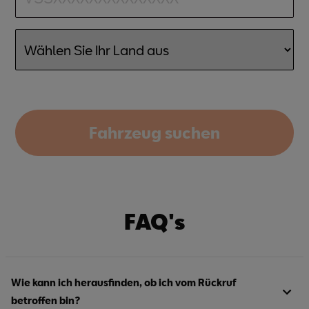
Fahrzeug suchen
FAQ's
Wie kann ich herausfinden, ob ich vom Rückruf
betroffen bin?