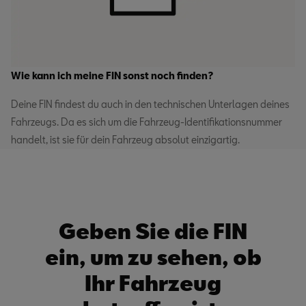
Wie kann ich meine FIN sonst noch finden?
Deine FIN findest du auch in den technischen Unterlagen deines
Fahrzeugs. Da es sich um die Fahrzeug-Identifikationsnummer
handelt, ist sie für dein Fahrzeug absolut einzigartig.
Geben Sie die FIN
ein, um zu sehen, ob
Ihr Fahrzeug