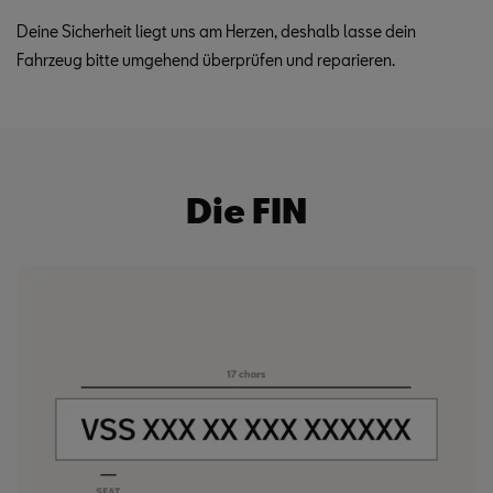
Deine Sicherheit liegt uns am Herzen, deshalb lasse dein
Fahrzeug bitte umgehend überprüfen und reparieren.
Die FIN